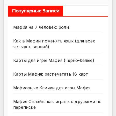
Популярные Записи
Мафия на 7 человек: роли
Как в Мафии поменять язык (для всех
четырёх версий)
Карты для игры Мафия (чёрно-белые)
Карты Мафия: распечатать 18 карт
Мафиозные Клички для игры Мафия
Мафия Онлайн: как играть с друзьями по
переписке