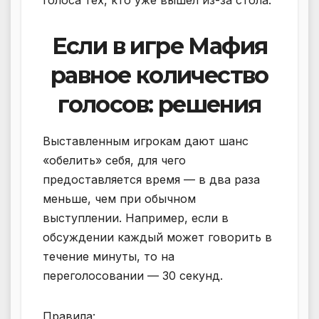
Если в игре Мафия
равное количество
голосов: решения
Выставленным игрокам дают шанс
«обелить» себя, для чего
предоставляется время — в два раза
меньше, чем при обычном
выступлении. Например, если в
обсуждении каждый может говорить в
течение минуты, то на
переголосовании — 30 секунд.
Правила: