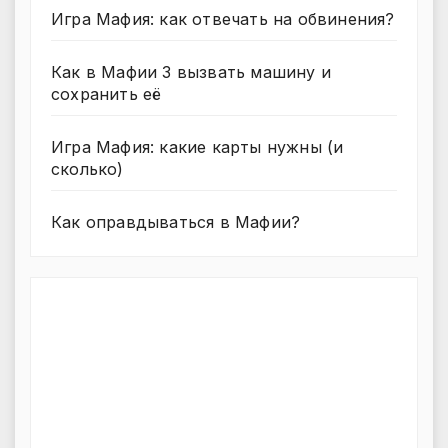
Игра Мафия: как отвечать на обвинения?
Как в Мафии 3 вызвать машину и
сохранить её
Игра Мафия: какие карты нужны (и
сколько)
Как оправдываться в Мафии?