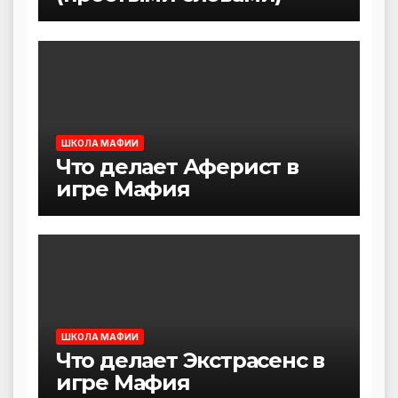
ШКОЛА МАФИИ
Что делает Аферист в
игре Мафия
ШКОЛА МАФИИ
Что делает Экстрасенс в
игре Мафия