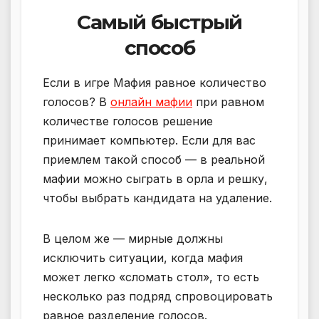
Самый быстрый
способ
Если в игре Мафия равное количество
голосов? В
онлайн мафии
при равном
количестве голосов решение
принимает компьютер. Если для вас
приемлем такой способ — в реальной
мафии можно сыграть в орла и решку,
чтобы выбрать кандидата на удаление.
В целом же — мирные должны
исключить ситуации, когда мафия
может легко «сломать стол», то есть
несколько раз подряд спровоцировать
равное разделение голосов.