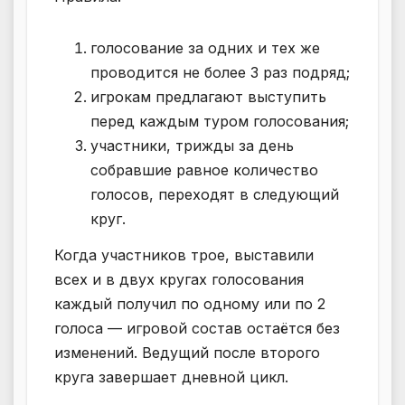
голосование за одних и тех же
проводится не более 3 раз подряд;
игрокам предлагают выступить
перед каждым туром голосования;
участники, трижды за день
собравшие равное количество
голосов, переходят в следующий
круг.
Когда участников трое, выставили
всех и в двух кругах голосования
каждый получил по одному или по 2
голоса — игровой состав остаётся без
изменений. Ведущий после второго
круга завершает дневной цикл.