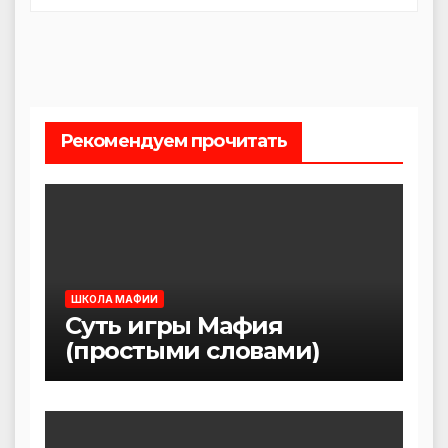
Рекомендуем прочитать
ШКОЛА МАФИИ
Суть игры Мафия
(простыми словами)