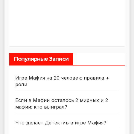
Популярные Записи
Игра Мафия на 20 человек: правила +
роли
Если в Мафии осталось 2 мирных и 2
мафии: кто выиграл?
Что делает Детектив в игре Мафия?