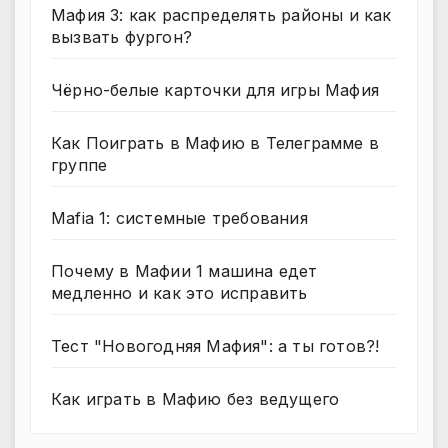
Мафия 3: как распределять районы и как
вызвать фургон?
Чёрно-белые карточки для игры Мафия
Как Поиграть в Мафию в Телеграмме в
группе
Mafia 1: системные требования
Почему в Мафии 1 машина едет
медленно и как это исправить
Тест "Новогодняя Мафия": а ты готов?!
Как играть в Мафию без ведущего