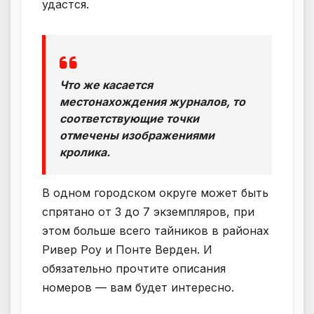
удастся.
Что же касается
местонахождения журналов, то
соответствующие точки
отмечены изображениями
кролика.
В одном городском округе может быть
спрятано от 3 до 7 экземпляров, при
этом больше всего тайников в районах
Ривер Роу и Понте Верден. И
обязательно прочтите описания
номеров — вам будет интересно.