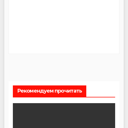
Рекомендуем прочитать