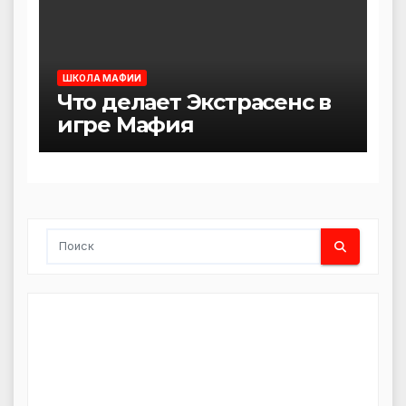
ШКОЛА МАФИИ
Что делает Экстрасенс в
игре Мафия