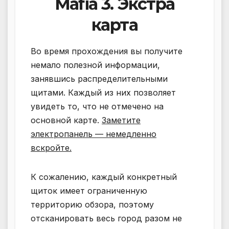
Mafia 3. Экстра
карта
Во время прохождения вы получите
немало полезной информации,
занявшись распределительными
щитами. Каждый из них позволяет
увидеть то, что не отмечено на
основной карте.
Заметите
электропанель — немедленно
вскройте.
К сожалению, каждый конкретный
щиток имеет ограниченную
территорию обзора, поэтому
отсканировать весь город разом не