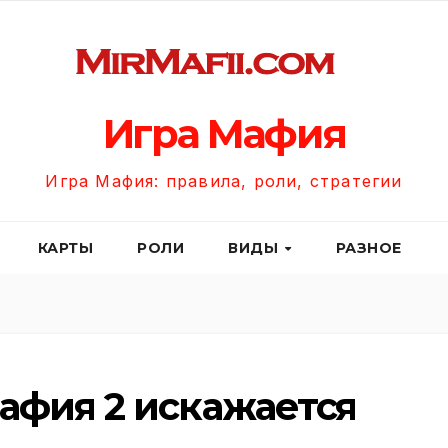
Игра Мафия
Игра Мафия: правила, роли, стратегии
КАРТЫ
РОЛИ
ВИДЫ
РАЗНОЕ
афия 2 искажается