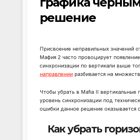
графика черным
решение
Присвоение неправильных значений о
Мафия 2 часто провоцирует появление
синхронизации по вертикали выше то
направлении
разбивается на множеств
Чтобы убрать в Mafia II вертикальные
уровень синхронизации под техническ
ошибки данное решение оказывается 
Как убрать гориз