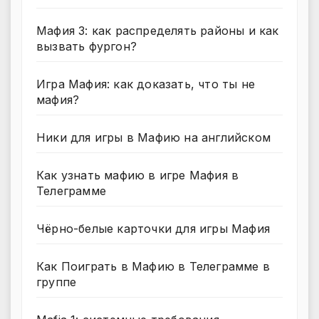
Мафия 3: как распределять районы и как
вызвать фургон?
Игра Мафия: как доказать, что ты не
мафия?
Ники для игры в Мафию на английском
Как узнать мафию в игре Мафия в
Телеграмме
Чёрно-белые карточки для игры Мафия
Как Поиграть в Мафию в Телеграмме в
группе