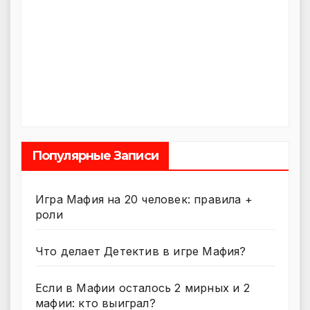
Популярные Записи
Игра Мафия на 20 человек: правила +
роли
Что делает Детектив в игре Мафия?
Если в Мафии осталось 2 мирных и 2
мафии: кто выиграл?