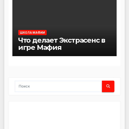
ШКОЛА МАФИИ
Что делает Экстрасенс в
игре Мафия