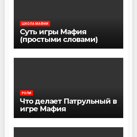
ШКОЛА МАФИИ
Суть игры Мафия
(простыми словами)
РОЛИ
Что делает Патрульный в
игре Мафия