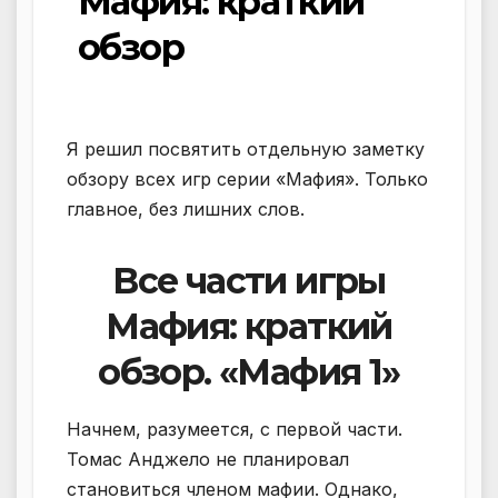
Мафия: краткий
обзор
Я решил посвятить отдельную заметку
обзору всех игр серии «Мафия». Только
главное, без лишних слов.
Все части игры
Мафия: краткий
обзор. «Мафия 1»
Начнем, разумеется, с первой части.
Томас Анджело не планировал
становиться членом мафии. Однако,