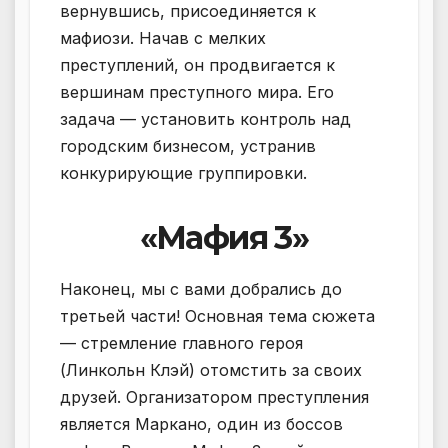
вернувшись, присоединяется к
мафиози. Начав с мелких
преступлений, он продвигается к
вершинам преступного мира. Его
задача — установить контроль над
городским бизнесом, устранив
конкурирующие группировки.
«Мафия 3»
Наконец, мы с вами добрались до
третьей части! Основная тема сюжета
— стремление главного героя
(Линкольн Клэй) отомстить за своих
друзей. Организатором преступления
является Маркано, один из боссов