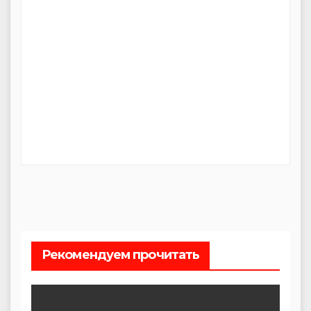
Рекомендуем прочитать