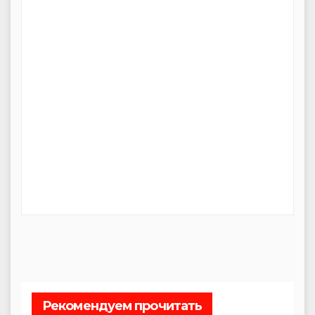
Рекомендуем прочитать