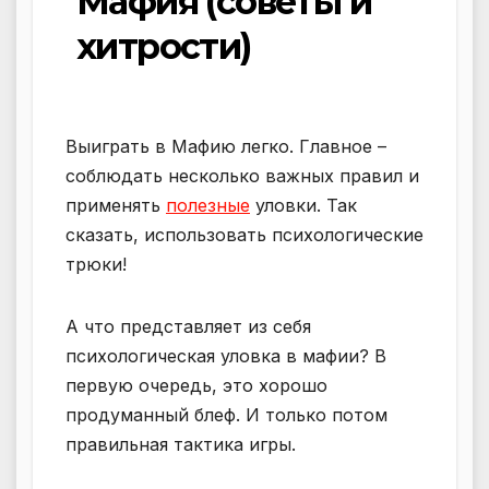
Мафия (советы и
хитрости)
Выиграть в Мафию легко. Главное –
соблюдать несколько важных правил и
применять
полезные
уловки. Так
сказать, использовать психологические
трюки!
А что представляет из себя
психологическая уловка в мафии? В
первую очередь, это хорошо
продуманный блеф. И только потом
правильная тактика игры.