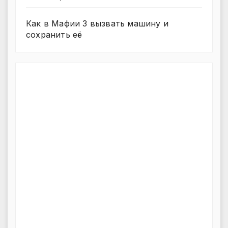
Как в Мафии 3 вызвать машину и
сохранить её