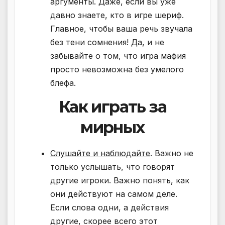
аргументы. Даже, если вы уже
давно знаете, кто в игре шериф.
Главное, чтобы ваша речь звучала
без тени сомнения! Да, и не
забывайте о том, что игра мафия
просто невозможна без умелого
блефа.
Как играть за
мирных
Слушайте и наблюдайте
. Важно не
только услышать, что говорят
другие игроки. Важно понять, как
они действуют на самом деле.
Если слова одни, а действия
другие, скорее всего этот