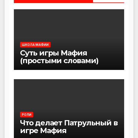
ШКОЛА МАФИИ
Суть игры Мафия
(простыми словами)
РОЛИ
Что делает Патрульный в
игре Мафия