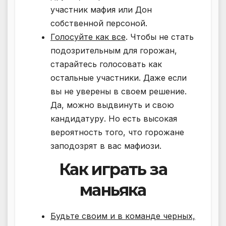
участник мафия или Дон
собственной персоной.
Голосуйте как все
. Чтобы не стать
подозрительным для горожан,
старайтесь голосовать как
остальные участники. Даже если
вы не уверены в своем решение.
Да, можно выдвинуть и свою
кандидатуру. Но есть высокая
вероятность того, что горожане
заподозрят в вас мафиози.
Как играть за
маньяка
Будьте своим и в команде черных,