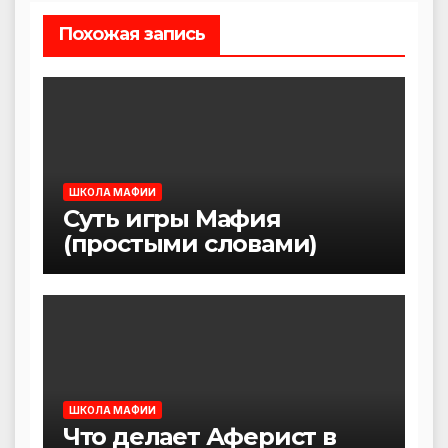
Похожая запись
ШКОЛА МАФИИ
Суть игры Мафия
(простыми словами)
ШКОЛА МАФИИ
Что делает Аферист в