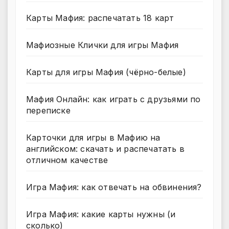
Карты Мафия: распечатать 18 карт
Мафиозные Клички для игры Мафия
Карты для игры Мафия (чёрно-белые)
Мафия Онлайн: как играть с друзьями по
переписке
Карточки для игры в Мафию на
английском: скачать и распечатать в
отличном качестве
Игра Мафия: как отвечать на обвинения?
Игра Мафия: какие карты нужны (и
сколько)