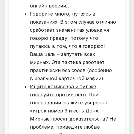
онлайн версии).
Говорите много, путаясь в
показаниях
. В этом случае отлично
сработает знаменитая уловка «я
говорю правду, потому что
путаюсь в том, что я говорю»!
Ваша цель – запутать всех
мирных. Эта тактика работает
практически без сбоев (особенно
в реальной карточной мафии).
Ищите комиссара и тут же
голосуйте против него
. При
голосовании скажите уверенно:
«игрок номер 3 и есть Дон».
Мирные просят доказательств? Не
проблема, приведите любые