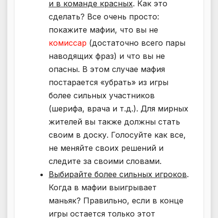
и в команде красных
. Как это
сделать? Все очень просто:
покажите мафии, что вы не
комиссар
(достаточно всего пары
наводящих фраз) и что вы не
опасны. В этом случае мафия
постарается «убрать» из игры
более сильных участников
(шерифа, врача и т.д.). Для мирных
жителей вы также должны стать
своим в доску. Голосуйте как все,
не меняйте своих решений и
следите за своими словами.
Выбирайте более сильных игроков
.
Когда в мафии выигрывает
маньяк? Правильно, если в конце
игры остается только этот