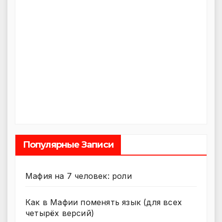
Популярные Записи
Мафия на 7 человек: роли
Как в Мафии поменять язык (для всех
четырёх версий)