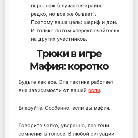
персонаж (случается крайне
редко, но все же бывает).
Поэтому ваша цель: шериф и дон.
И только потом «переключайтесь»
на других участников.
Трюки в игре
Мафия: коротко
Будьте как все. Эта тактика работает
вне зависимости от вашей
роли
.
Блефуйте. Особенно, если вы мафия.
Говорите четко, уверенно, без тени
сомнения в голосе. В любой ситуации