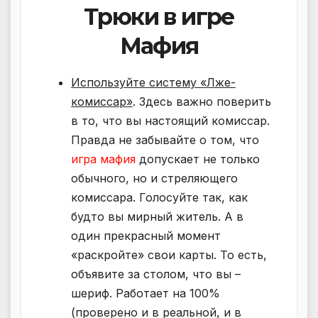
Трюки в игре
Мафия
Используйте систему «Лже-
комиссар»
. Здесь важно поверить
в то, что вы настоящий комиссар.
Правда не забывайте о том, что
игра мафия
допускает не только
обычного, но и стреляющего
комиссара. Голосуйте так, как
будто вы мирный житель. А в
один прекрасный момент
«раскройте» свои карты. То есть,
объявите за столом, что вы –
шериф. Работает на 100%
(проверено и в реальной, и в