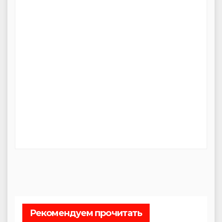
Рекомендуем прочитать