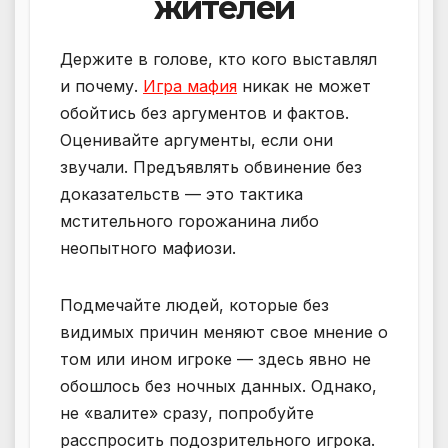
жителей
Держите в голове, кто кого выставлял
и почему.
Игра мафия
никак не может
обойтись без аргументов и фактов.
Оценивайте аргументы, если они
звучали. Предъявлять обвинение без
доказательств — это тактика
мстительного горожанина либо
неопытного мафиози.
Подмечайте людей, которые без
видимых причин меняют свое мнение о
том или ином игроке — здесь явно не
обошлось без ночных данных. Однако,
не «валите» сразу, попробуйте
расспросить подозрительного игрока.