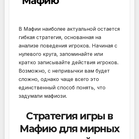
Мафию
В Мафии наиболее актуальной остается
гибкая стратегия, основанная на
анализе поведения игроков. Начиная с
нулевого круга, запоминайте или
кратко записывайте действия игроков.
Возможно, с непривычки вам будет
сложно, однако чаще всего это
единственный способ понять, что
задумали мафиози.
Стратегия игры в
Мафию для мирных