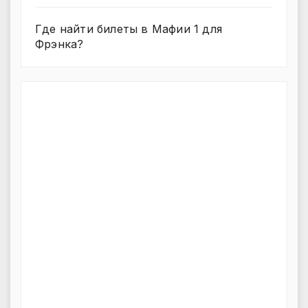
Где найти билеты в Мафии 1 для
Фрэнка?