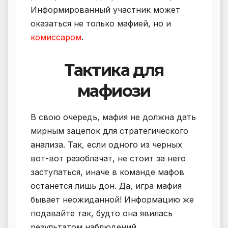
Информированный участник может
оказаться не только мафией, но и
комиссаром
.
Тактика для
мафиози
В свою очередь, мафия не должна дать
мирным зацепок для стратегического
анализа. Так, если одного из черных
вот-вот разоблачат, не стоит за него
заступаться, иначе в команде мафов
останется лишь дон. Да, игра мафия
бывает неожиданной! Информацию же
подавайте так, будто она явилась
результатом наблюдений.