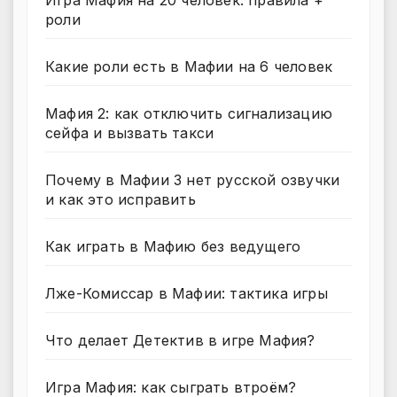
роли
Какие роли есть в Мафии на 6 человек
Мафия 2: как отключить сигнализацию
сейфа и вызвать такси
Почему в Мафии 3 нет русской озвучки
и как это исправить
Как играть в Мафию без ведущего
Лже-Комиссар в Мафии: тактика игры
Что делает Детектив в игре Мафия?
Игра Мафия: как сыграть втроём?