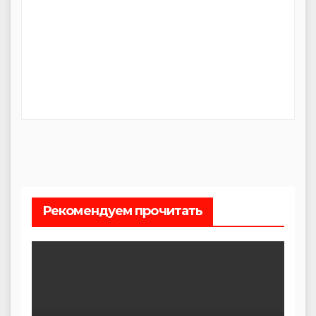
Рекомендуем прочитать