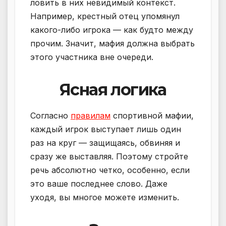
ловить в них невидимый контекст.
Например, крестный отец упомянул
какого-либо игрока — как будто между
прочим. Значит, мафия должна выбрать
этого участника вне очереди.
Ясная логика
Согласно
правилам
спортивной мафии,
каждый игрок выступает лишь один
раз на круг — защищаясь, обвиняя и
сразу же выставляя. Поэтому стройте
речь абсолютно четко, особенно, если
это ваше последнее слово. Даже
уходя, вы многое можете изменить.