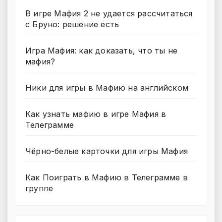
В игре Мафия 2 не удается рассчитаться
с Бруно: решение есть
Игра Мафия: как доказать, что ты не
мафия?
Ники для игры в Мафию на английском
Как узнать мафию в игре Мафия в
Телеграмме
Чёрно-белые карточки для игры Мафия
Как Поиграть в Мафию в Телеграмме в
группе