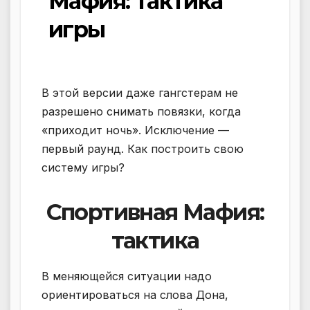
Мафия: тактика
игры
В этой версии даже гангстерам не
разрешено снимать повязки, когда
«приходит ночь». Исключение —
первый раунд. Как построить свою
систему игры?
Спортивная Мафия:
тактика
В меняющейся ситуации надо
ориентироваться на слова Дона,