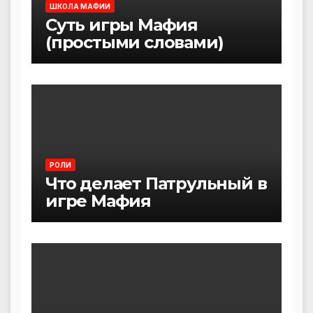
ШКОЛА МАФИИ
Суть игры Мафия
(простыми словами)
РОЛИ
Что делает Патрульный в
игре Мафия