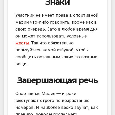
Знаки
Участник не имеет права в спортивной
мафии что-либо говорить, кроме как в
свою очередь. Зато в любое время дня
он может использовать условные
жесты
. Так что обязательно
пользуйтесь немой азбукой, чтобы
сообщить остальным какие-то важные
вещи.
Завершающая речь
Спортивная Мафия — игроки
выступают строго по возрастанию
номеров. И наиболее веско звучат, как
правило, доводы последнего