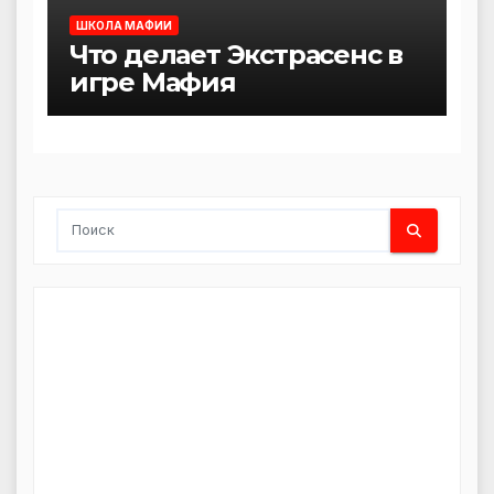
ШКОЛА МАФИИ
Что делает Экстрасенс в
игре Мафия