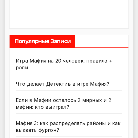
Популярные Записи
Игра Мафия на 20 человек: правила +
роли
Что делает Детектив в игре Мафия?
Если в Мафии осталось 2 мирных и 2
мафии: кто выиграл?
Мафия 3: как распределять районы и как
вызвать фургон?