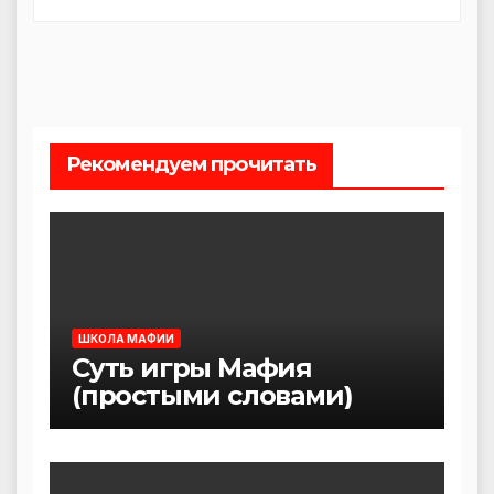
Рекомендуем прочитать
ШКОЛА МАФИИ
Суть игры Мафия
(простыми словами)