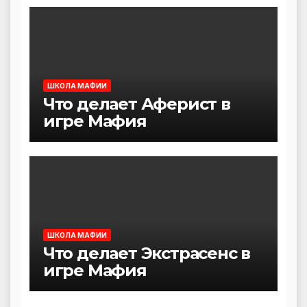
ШКОЛА МАФИИ
Что делает Аферист в
игре Мафия
ШКОЛА МАФИИ
Что делает Экстрасенс в
игре Мафия