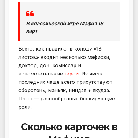
В классической игре Мафия 18
карт
Всего, как правило, в колоду «18
листов» входит несколько мафиози,
доктор, дон, комиссар и
вспомогательные
герои
. Из числа
последних чаще всего присутствуют
оборотень, маньяк, ниндзя + якудза.
Плюс — разнообразные блокирующие
роли.
Сколько карточек в