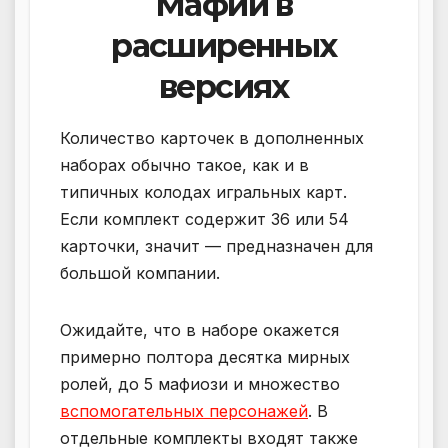
Мафии в
расширенных
версиях
Количество карточек в дополненных
наборах обычно такое, как и в
типичных колодах игральных карт.
Если комплект содержит 36 или 54
карточки, значит — предназначен для
большой компании.
Ожидайте, что в наборе окажется
примерно полтора десятка мирных
ролей, до 5 мафиози и множество
вспомогательных персонажей
. В
отдельные комплекты входят также