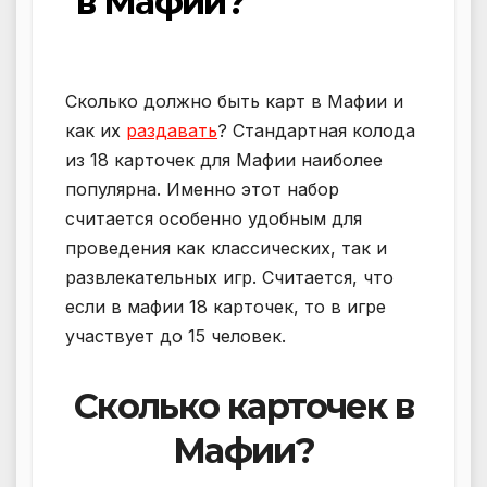
в Мафии?
Сколько должно быть карт в Мафии и
как их
раздавать
? Стандартная колода
из 18 карточек для Мафии наиболее
популярна. Именно этот набор
считается особенно удобным для
проведения как классических, так и
развлекательных игр. Считается, что
если в мафии 18 карточек, то в игре
участвует до 15 человек.
Сколько карточек в
Мафии?