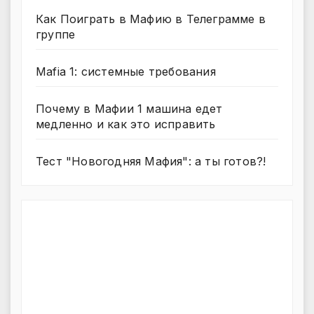
Как Поиграть в Мафию в Телеграмме в
группе
Mafia 1: системные требования
Почему в Мафии 1 машина едет
медленно и как это исправить
Тест "Новогодняя Мафия": а ты готов?!