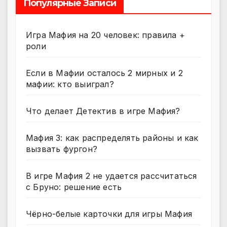
Популярные Записи
Игра Мафия на 20 человек: правила +
роли
Если в Мафии осталось 2 мирных и 2
мафии: кто выиграл?
Что делает Детектив в игре Мафия?
Мафия 3: как распределять районы и как
вызвать фургон?
В игре Мафия 2 не удается рассчитаться
с Бруно: решение есть
Чёрно-белые карточки для игры Мафия