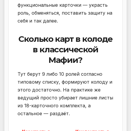
функциональные карточки — украсть
роль, обменяться, поставить защиту на
себя и так далее.
Сколько карт в колоде
в классической
Мафии?
Тут берут 9 либо 10 ролей согласно
типовому списку, формируют колоду и
этого достаточно. На практике же
ведущий просто убирает лишние листы
из 18-карточного комплекта, а
остальное — раздаёт.