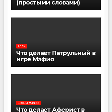
(простыми словами)
РОЛИ
Что делает Патрульный в
игре Мафия
ШКОЛА МАФИИ
Что делает Аферист в