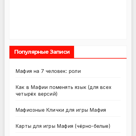
Популярные Записи
Мафия на 7 человек: роли
Как в Мафии поменять язык (для всех
четырёх версий)
Мафиозные Клички для игры Мафия
Карты для игры Мафия (чёрно-белые)