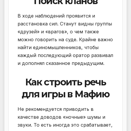
Поиск кланов
В ходе наблюдений проявится и
расстановка сил. Станут видны группы
«друзей» и «врагов», о чем также
можно говорить на суде. Крайне важно
найти единомышленников, чтобы
каждый последующий оратор развивал
и дополнял сказанное предыдущим.
Как строить речь
для игры в Мафию
Не рекомендуется приводить в
качестве доводов «ночные» шумы и
звуки. То есть иногда это срабатывает,