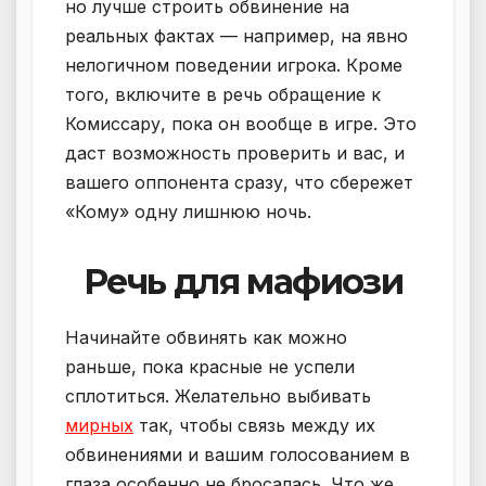
но лучше строить обвинение на
реальных фактах — например, на явно
нелогичном поведении игрока. Кроме
того, включите в речь обращение к
Комиссару, пока он вообще в игре. Это
даст возможность проверить и вас, и
вашего оппонента сразу, что сбережет
«Кому» одну лишнюю ночь.
Речь для мафиози
Начинайте обвинять как можно
раньше, пока красные не успели
сплотиться. Желательно выбивать
мирных
так, чтобы связь между их
обвинениями и вашим голосованием в
глаза особенно не бросалась. Что же