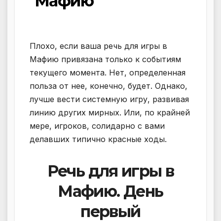
Мафию
Плохо, если ваша речь для игры в
Мафию привязана только к событиям
текущего момента. Нет, определенная
польза от нее, конечно, будет. Однако,
лучше вести системную игру, развивая
линию других мирных. Или, по крайней
мере, игроков, солидарно с вами
делавших типично красные ходы.
Речь для игры в
Мафию. День
первый