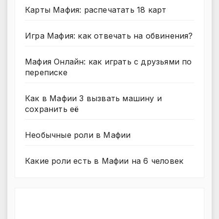
Карты Мафия: распечатать 18 карт
Игра Мафия: как отвечать на обвинения?
Мафия Онлайн: как играть с друзьями по
переписке
Как в Мафии 3 вызвать машину и
сохранить её
Необычные роли в Мафии
Какие роли есть в Мафии на 6 человек