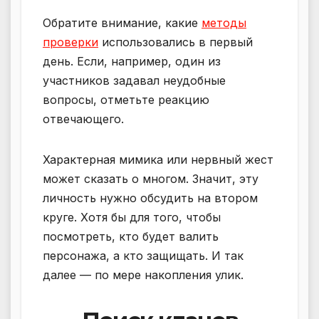
Обратите внимание, какие
методы
проверки
использовались в первый
день. Если, например, один из
участников задавал неудобные
вопросы, отметьте реакцию
отвечающего.
Характерная мимика или нервный жест
может сказать о многом. Значит, эту
личность нужно обсудить на втором
круге. Хотя бы для того, чтобы
посмотреть, кто будет валить
персонажа, а кто защищать. И так
далее — по мере накопления улик.