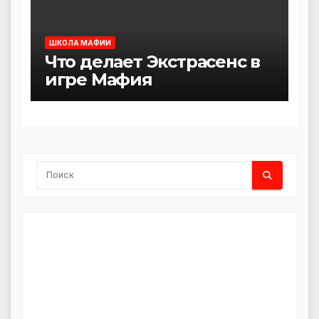
ШКОЛА МАФИИ
Что делает Экстрасенс в
игре Мафия