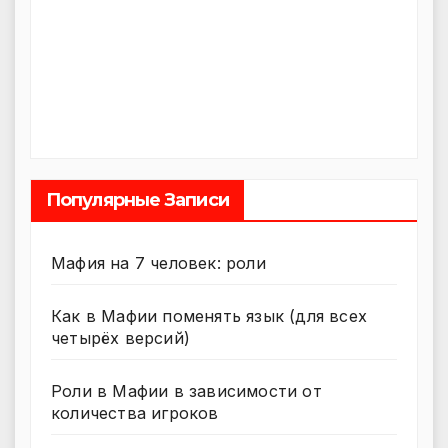
Популярные Записи
Мафия на 7 человек: роли
Как в Мафии поменять язык (для всех
четырёх версий)
Роли в Мафии в зависимости от
количества игроков