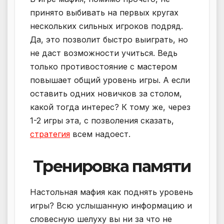
принято выбивать на первых кругах
нескольких сильных игроков подряд.
Да, это позволит быстро выиграть, но
не даст возможности учиться. Ведь
только противостояние с мастером
повышает общий уровень игры. А если
оставить одних новичков за столом,
какой тогда интерес? К тому же, через
1-2 игры эта, с позволения сказать,
стратегия
всем надоест.
Тренировка памяти
Настольная мафия как поднять уровень
игры? Всю услышанную информацию и
словесную шелуху вы ни за что не