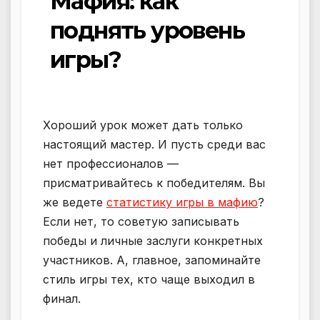
Мафия: как
поднять уровень
игры?
Хороший урок может дать только
настоящий мастер. И пусть среди вас
нет профессионалов —
присматривайтесь к победителям. Вы
же ведете
статистику игры в мафию
?
Если нет, то советую записывать
победы и личные заслуги конкретных
участников. А, главное, запоминайте
стиль игры тех, кто чаще выходил в
финал.