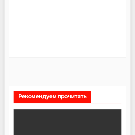
Рекомендуем прочитать