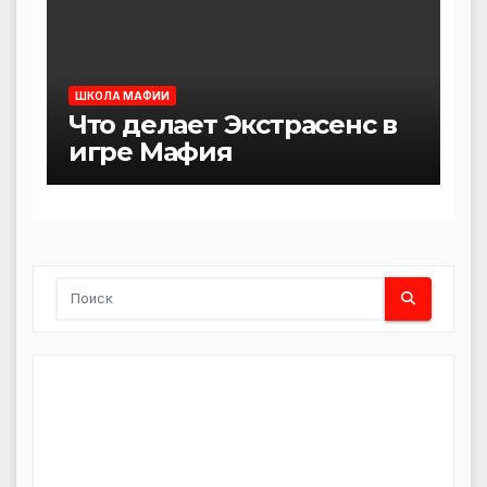
ШКОЛА МАФИИ
Что делает Экстрасенс в
игре Мафия