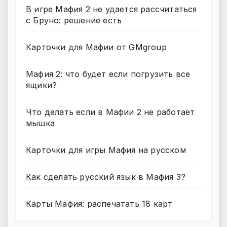
В игре Мафия 2 не удается рассчитаться
с Бруно: решение есть
Карточки для Мафии от GMgroup
Мафия 2: что будет если погрузить все
ящики?
Что делать если в Мафии 2 не работает
мышка
Карточки для игры Мафия на русском
Как сделать русский язык в Мафия 3?
Карты Мафия: распечатать 18 карт