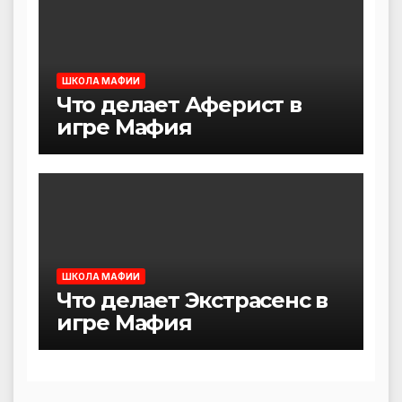
ШКОЛА МАФИИ
Что делает Аферист в
игре Мафия
ШКОЛА МАФИИ
Что делает Экстрасенс в
игре Мафия