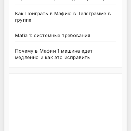
Как Поиграть в Мафию в Телеграмме в
группе
Mafia 1: системные требования
Почему в Мафии 1 машина едет
медленно и как это исправить