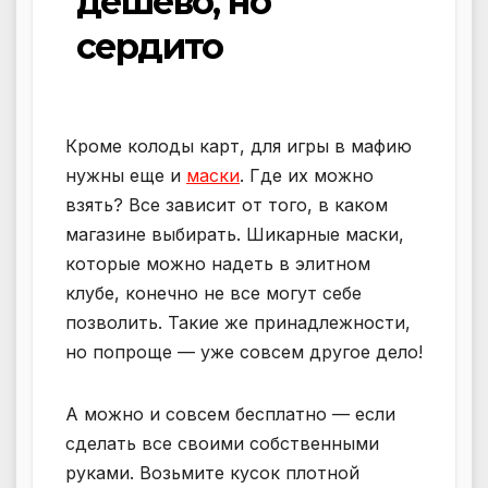
дёшево, но
сердито
Кроме колоды карт, для игры в мафию
нужны еще и
маски
. Где их можно
взять? Все зависит от того, в каком
магазине выбирать. Шикарные маски,
которые можно надеть в элитном
клубе, конечно не все могут себе
позволить. Такие же принадлежности,
но попроще — уже совсем другое дело!
А можно и совсем бесплатно — если
сделать все своими собственными
руками. Возьмите кусок плотной