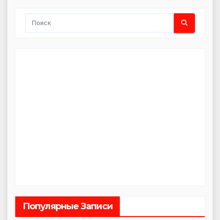
Популярные Записи