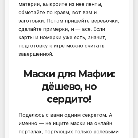
материи, выкроите из нее ленты,
обметайте по краям, вот вам и
заготовки. Потом пришейте веревочки,
сделайте примерки, и — все. Если
карты и номерки уже есть, значит,
подготовку к игре можно считать
завершенной.
Маски для Мафии:
дёшево, но
сердито!
Поделюсь с вами одним секретом. А
именно — не ищите маски на онлайн
порталах, торгующих только ролевыми