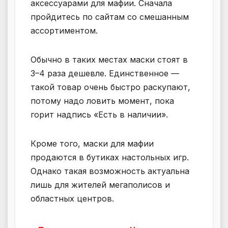
аксессуарами для мафии. Сначала
пройдитесь по сайтам со смешанным
ассортиментом.
Обычно в таких местах маски стоят в
3–4 раза дешевле. Единственное —
такой товар очень быстро раскупают,
потому надо ловить момент, пока
горит надпись «Есть в наличии».
Кроме того, маски для мафии
продаются в бутиках настольных игр.
Однако такая возможность актуальна
лишь для жителей мегаполисов и
областных центров.