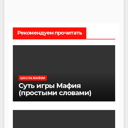
Рекомендуем прочитать
ШКОЛА МАФИИ
Суть игры Мафия
(простыми словами)