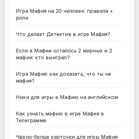
Игра Мафия на 20 человек: правила +
роли
Что делает Детектив в игре Мафия?
Если в Мафии осталось 2 мирных и 2
мафии: кто выиграл?
Игра Мафия: как доказать, что ты не
мафия?
Ники для игры в Мафию на английском
Как узнать мафию в игре Мафия в
Телеграмме
Чёрно-белые карточки для игры Мафия