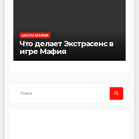
ШКОЛА МАФИИ
Что делает Экстрасенс в
игре Мафия