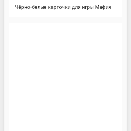
Чёрно-белые карточки для игры Мафия