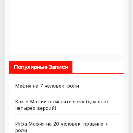
Популярные Записи
Мафия на 7 человек: роли
Как в Мафии поменять язык (для всех
четырёх версий)
Игра Мафия на 20 человек: правила +
роли