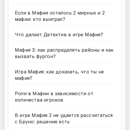
Если в Мафии осталось 2 мирных и 2
мафии: кто выиграл?
Что делает Детектив в игре Мафия?
Мафия 3: как распределять районы и как
вызвать фургон?
Игра Мафия: как доказать, что ты не
мафия?
Роли в Мафии в зависимости от
количества игроков
В игре Мафия 2 не удается рассчитаться
с Бруно: решение есть