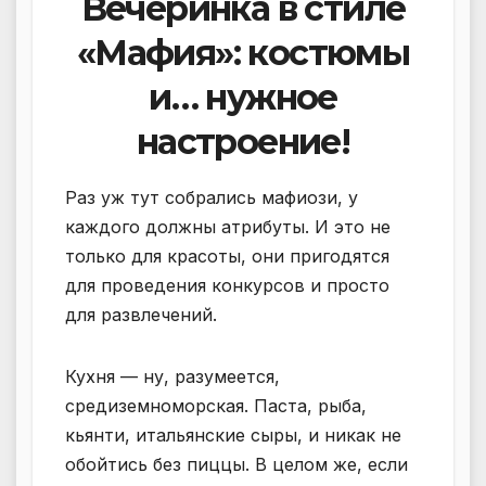
Вечеринка в стиле
«Мафия»: костюмы
и… нужное
настроение!
Раз уж тут собрались мафиози, у
каждого должны атрибуты. И это не
только для красоты, они пригодятся
для проведения конкурсов и просто
для развлечений.
Кухня — ну, разумеется,
средиземноморская. Паста, рыба,
кьянти, итальянские сыры, и никак не
обойтись без пиццы. В целом же, если