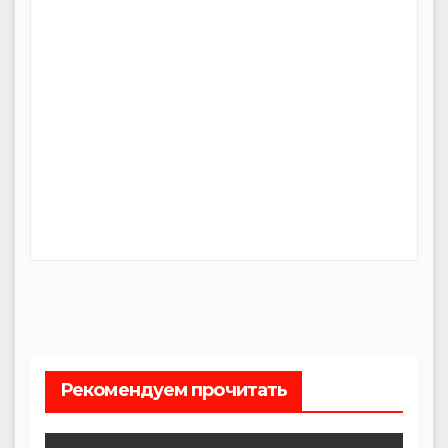
Рекомендуем прочитать