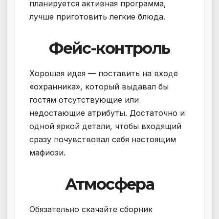
планируется активная программа,
лучше приготовить легкие блюда.
Фейс-контроль
Хорошая идея — поставить на входе
«охранника», который выдавал бы
гостям отсутствующие или
недостающие атрибуты. Достаточно и
одной яркой детали, чтобы входящий
сразу почувствовал себя настоящим
мафиози.
Атмосфера
Обязательно скачайте сборник