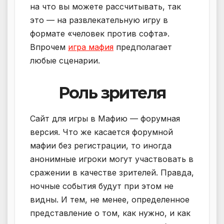
на что вы можете рассчитывать, так
это — на развлекательную игру в
формате «человек против софта».
Впрочем
игра мафия
предполагает
любые сценарии.
Роль зрителя
Сайт для игры в Мафию — форумная
версия. Что же касается форумной
мафии без регистрации, то иногда
анонимные игроки могут участвовать в
сражении в качестве зрителей. Правда,
ночные события будут при этом не
видны. И тем, не менее, определенное
представление о том, как нужно, и как