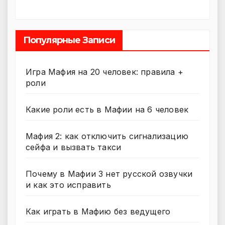
Популярные Записи
Игра Мафия на 20 человек: правила +
роли
Какие роли есть в Мафии на 6 человек
Мафия 2: как отключить сигнализацию
сейфа и вызвать такси
Почему в Мафии 3 нет русской озвучки
и как это исправить
Как играть в Мафию без ведущего