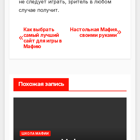
не следует играть, зритель в любом
случае получит.
Как выбрать
Настольная Мафия
Навигация
самый лучший
своими руками
сайт для игры в
по
Мафию
записям
Похожая запись
ШКОЛА МАФИИ