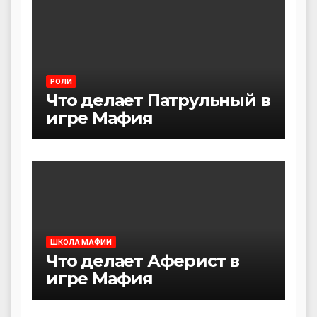
РОЛИ
Что делает Патрульный в
игре Мафия
ШКОЛА МАФИИ
Что делает Аферист в
игре Мафия