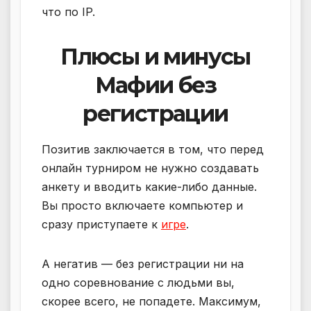
что по IP.
Плюсы и минусы
Мафии без
регистрации
Позитив заключается в том, что перед
онлайн турниром не нужно создавать
анкету и вводить какие-либо данные.
Вы просто включаете компьютер и
сразу приступаете к
игре
.
А негатив — без регистрации ни на
одно соревнование с людьми вы,
скорее всего, не попадете. Максимум,