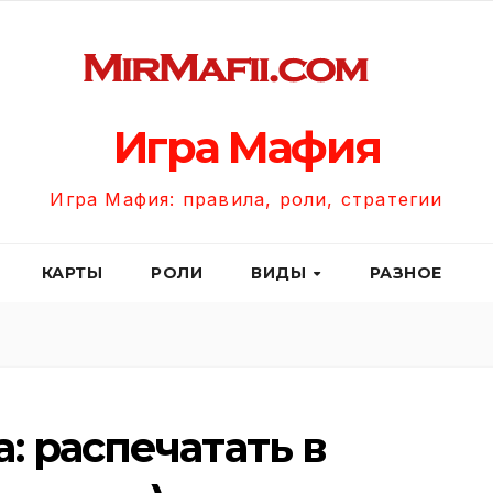
Игра Мафия
Игра Мафия: правила, роли, стратегии
КАРТЫ
РОЛИ
ВИДЫ
РАЗНОЕ
: распечатать в