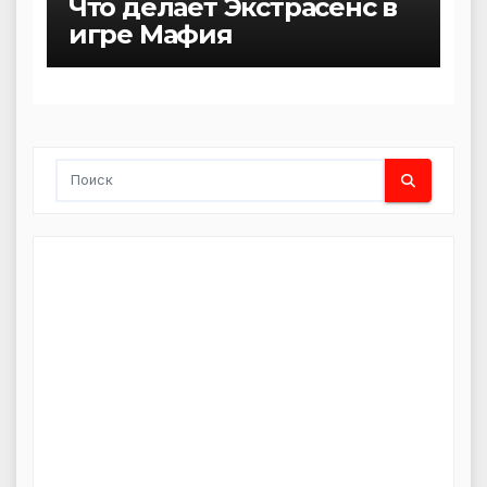
Что делает Экстрасенс в
игре Мафия