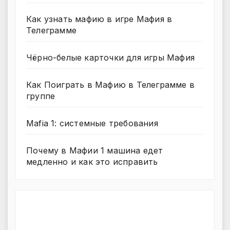
Как узнать мафию в игре Мафия в
Телеграмме
Чёрно-белые карточки для игры Мафия
Как Поиграть в Мафию в Телеграмме в
группе
Mafia 1: системные требования
Почему в Мафии 1 машина едет
медленно и как это исправить