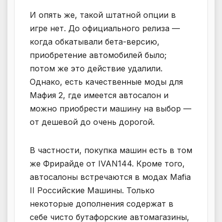
И опять же, такой штатной опции в
игре нет. До официального релиза —
когда обкатывали бета-версию,
приобретение автомобилей было;
потом же это действие удалили.
Однако, есть качественные моды для
Мафия 2, где имеется автосалон и
можно приобрести машину на выбор —
от дешевой до очень дорогой.
В частности, покупка машин есть в том
же Фрирайде от IVAN144. Кроме того,
автосалоны встречаются в модах Mafia
II Российские Машины. Только
некоторые дополнения содержат в
себе чисто бутафорские автомагазины,