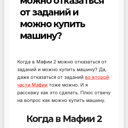
можно отказаться
от заданий и
можно купить
машину?
Когда в Мафии 2 можно отказаться от
заданий и можно купить машину? Да,
даже отказаться от заданий
во второй
части Мафии
тоже можно. И я
расскажу как это сделать. Плюс отвечу
на вопрос как можно купить машину.
Когда в Мафии 2