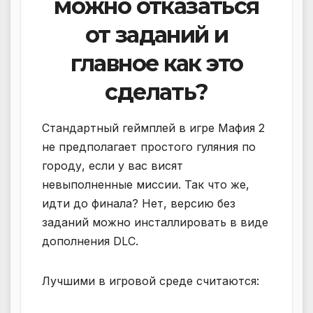
можно отказаться
от заданий и
главное как это
сделать?
Стандартный геймплей в игре Мафия 2
не предполагает простого гуляния по
городу, если у вас висят
невыполненные миссии. Так что же,
идти до финала? Нет, версию без
заданий можно инсталлировать в виде
дополнения DLC.
Лучшими в игровой среде считаются: