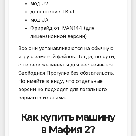
мод JV
дополнение TBoJ
мод JA
Фрирайд от IVAN144 (для
лицензионной версии)
Все они устанавливаются на обычную
игру с заменой файлов. Тогда, по сути,
с первой же минуты для вас начнется
Свободная Прогулка без обязательств.
Но имейте в виду, что отдельные
версии не подходят для легального
варианта из стима.
Как купить машину
в Мафия 2?