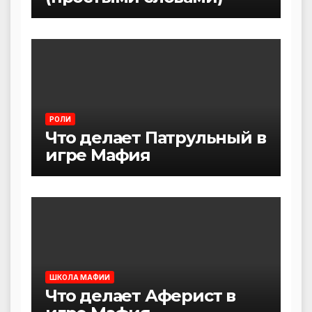
РОЛИ
Что делает Патрульный в
игре Мафия
ШКОЛА МАФИИ
Что делает Аферист в