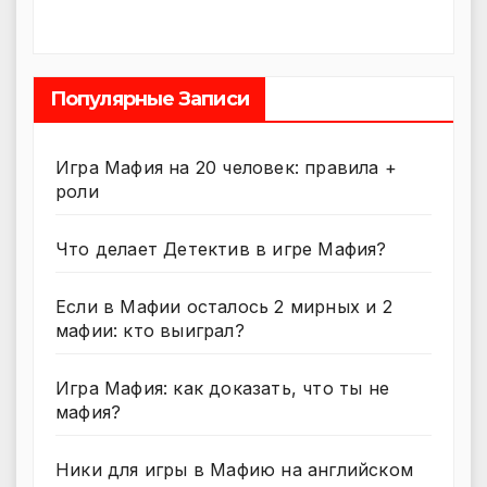
Популярные Записи
Игра Мафия на 20 человек: правила +
роли
Что делает Детектив в игре Мафия?
Если в Мафии осталось 2 мирных и 2
мафии: кто выиграл?
Игра Мафия: как доказать, что ты не
мафия?
Ники для игры в Мафию на английском