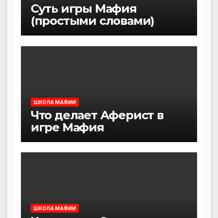
Суть игры Мафия
(простыми словами)
ШКОЛА МАФИИ
Что делает Аферист в
игре Мафия
ШКОЛА МАФИИ