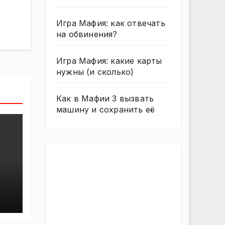
Игра Мафия: как отвечать
на обвинения?
Игра Мафия: какие карты
нужны (и сколько)
Как в Мафии 3 вызвать
машину и сохранить её