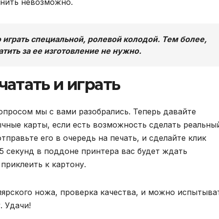
мнить невозможно.
 играть специальной, ролевой колодой. Тем более,
атить за ее изготовление не нужно.
чатать и играть
опросом мы с вами разобрались. Теперь давайте
ычные карты, если есть возможность сделать реальны
тправьте его в очередь на печать, и сделайте клик
5 секунд в поддоне принтера вас будет ждать
 приклеить к картону.
ярского ножа, проверка качества, и можно испытыва
. Удачи!