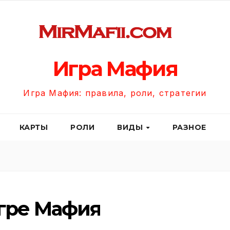
Игра Мафия
Игра Мафия: правила, роли, стратегии
КАРТЫ
РОЛИ
ВИДЫ
РАЗНОЕ
игре Мафия