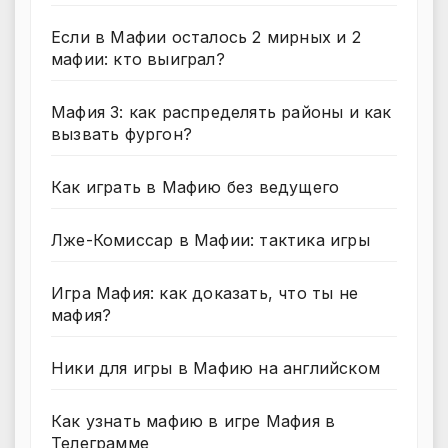
Если в Мафии осталось 2 мирных и 2
мафии: кто выиграл?
Мафия 3: как распределять районы и как
вызвать фургон?
Как играть в Мафию без ведущего
Лже-Комиссар в Мафии: тактика игры
Игра Мафия: как доказать, что ты не
мафия?
Ники для игры в Мафию на английском
Как узнать мафию в игре Мафия в
Телеграмме