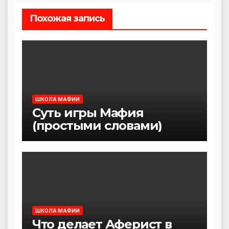
Похожая запись
ШКОЛА МАФИИ
Суть игры Мафия
(простыми словами)
ШКОЛА МАФИИ
Что делает Аферист в