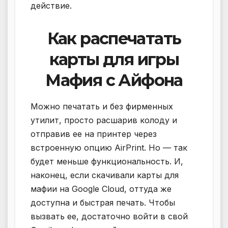
действие.
Как распечатать
карты для игры
Мафия с Айфона
Можно печатать и без фирменных
утилит, просто расшарив колоду и
отправив ее на принтер через
встроенную опцию AirPrint. Но — так
будет меньше функциональность. И,
наконец, если скачивали карты для
мафии на Google Cloud, оттуда же
доступна и быстрая печать. Чтобы
вызвать ее, достаточно войти в свой