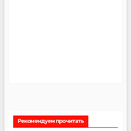
Рекомендуем прочитать