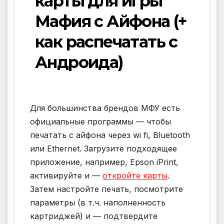
карты для игры
Мафия с Айфона (+
как распечатать с
Андроида)
Для большинства брендов МФУ есть
официальные программы — чтобы
печатать с айфона через wi fi, Bluetooth
или Ethernet. Загрузите подходящее
приложение, например, Epson iPrint,
активируйте и —
откройте карты
.
Затем настройте печать, посмотрите
параметры (в т.ч. наполненность
картриджей) и — подтвердите