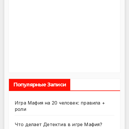
Популярные Записи
Игра Мафия на 20 человек: правила +
роли
Что делает Детектив в игре Мафия?