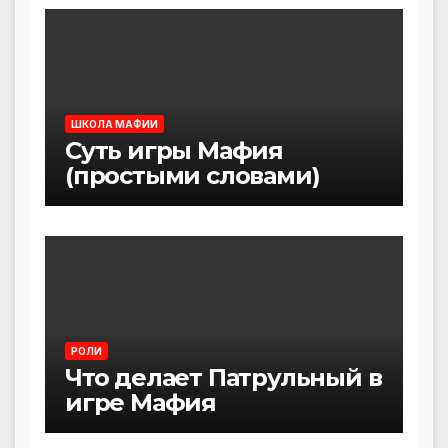
ШКОЛА МАФИИ
Суть игры Мафия
(простыми словами)
РОЛИ
Что делает Патрульный в
игре Мафия