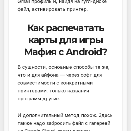
Gmail профиль и, найдя на гугл-диске
файл, активировать принтер.
Как распечатать
карты для игры
Мафия с Android?
В сущности, основные способы те же,
что и для айфона — через софт для
совместимости с конкретными
принтерами, только названия
программ другие.
И дополнительный метод похож. Здесь
также надо забросить файл с галереей
на Google Cloud, затем скачать