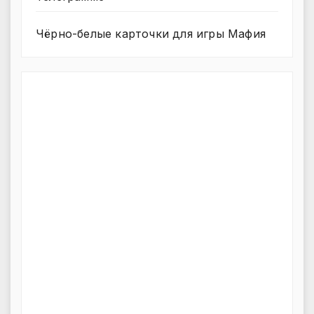
Чёрно-белые карточки для игры Мафия