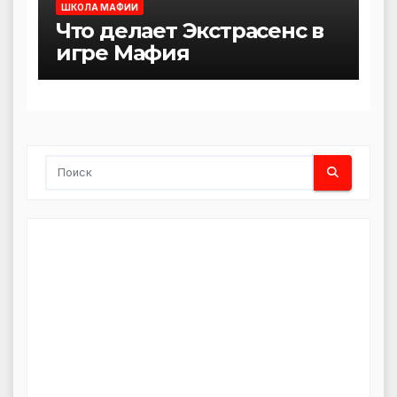
ШКОЛА МАФИИ
Что делает Экстрасенс в
игре Мафия