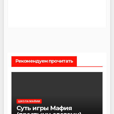
Рекомендуем прочитать
ШКОЛА МАФИИ
Суть игры Мафия