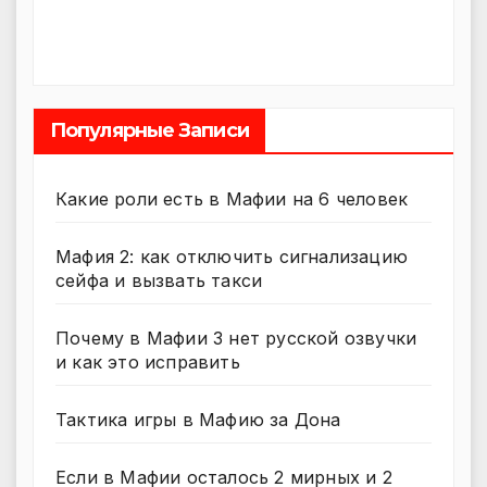
Популярные Записи
Какие роли есть в Мафии на 6 человек
Мафия 2: как отключить сигнализацию
сейфа и вызвать такси
Почему в Мафии 3 нет русской озвучки
и как это исправить
Тактика игры в Мафию за Дона
Если в Мафии осталось 2 мирных и 2