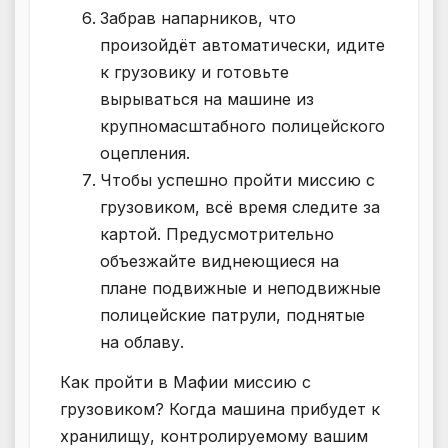
Забрав напарников, что
произойдёт автоматически, идите
к грузовику и готовьте
вырываться на машине из
крупномасштабного полицейского
оцепления.
Чтобы успешно пройти миссию с
грузовиком, всё время следите за
картой. Предусмотрительно
объезжайте виднеющиеся на
плане подвижные и неподвижные
полицейские патрули, поднятые
на облаву.
Как пройти в Мафии миссию с
грузовиком? Когда машина прибудет к
хранилищу, контролируемому вашим