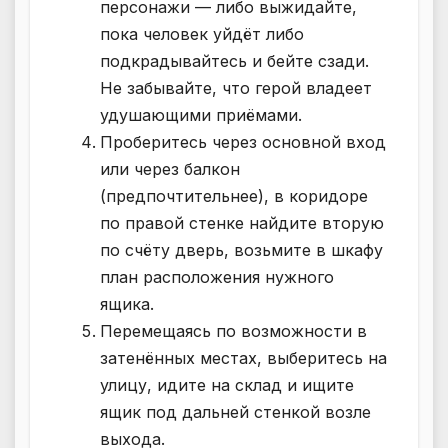
персонажи — либо выжидайте,
пока человек уйдёт либо
подкрадывайтесь и бейте сзади.
Не забывайте, что герой владеет
удушающими приёмами.
Проберитесь через основной вход
или через балкон
(предпочтительнее), в коридоре
по правой стенке найдите вторую
по счёту дверь, возьмите в шкафу
план расположения нужного
ящика.
Перемещаясь по возможности в
затенённых местах, выберитесь на
улицу, идите на склад и ищите
ящик под дальней стенкой возле
выхода.