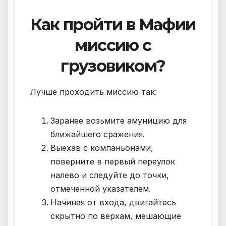
Как пройти в Мафии
миссию с
грузовиком?
Лучше проходить миссию так:
Заранее возьмите амуницию для
ближайшего сражения.
Выехав с компаньонами,
поверните в первый переулок
налево и следуйте до точки,
отмеченной указателем.
Начиная от входа, двигайтесь
скрытно по верхам, мешающие