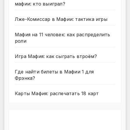
мафии: кто выиграл?
Лже-Комиссар в Мафии: тактика игры
Мафия на 11 человек: как распределить
роли
Игра Мафия: как сыграть втроём?
Где найти билеты в Мафии 1 для
Фрэнка?
Карты Мафия: распечатать 18 карт