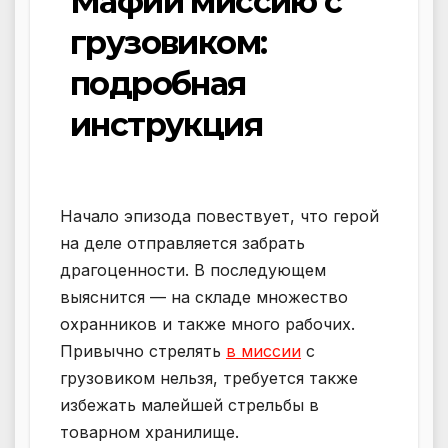
Мафии миссию с
грузовиком:
подробная
инструкция
Начало эпизода повествует, что герой
на деле отправляется забрать
драгоценности. В последующем
выяснится — на складе множество
охранников и также много рабочих.
Привычно стрелять
в миссии
с
грузовиком нельзя, требуется также
избежать малейшей стрельбы в
товарном хранилище.