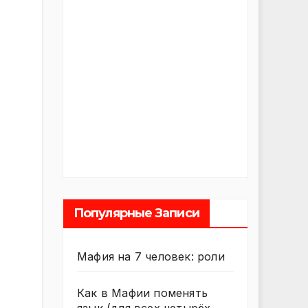
Популярные Записи
Мафия на 7 человек: роли
Как в Мафии поменять