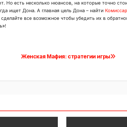
т. Но есть несколько нюансов, на которые точно сто
гда ищет Дона. А главная цель Дона – найти
Комисса
, сделайте все возможное чтобы убедить их в обратно
ь»!
Женская Мафия: стратегии игры