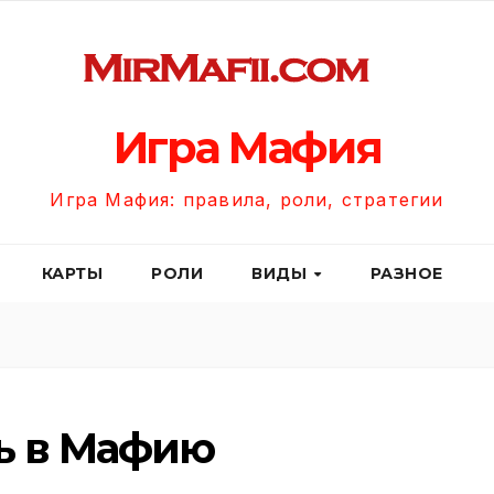
Игра Мафия
Игра Мафия: правила, роли, стратегии
КАРТЫ
РОЛИ
ВИДЫ
РАЗНОЕ
ть в Мафию