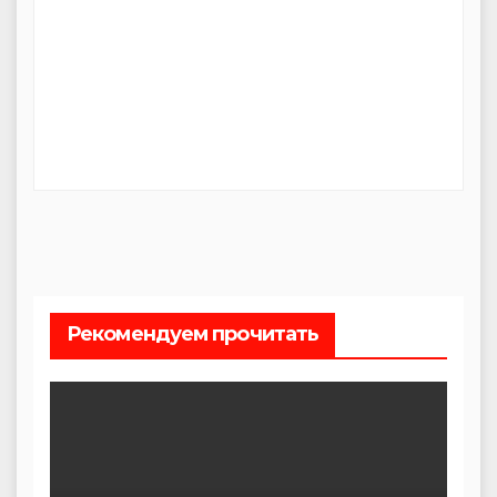
Рекомендуем прочитать