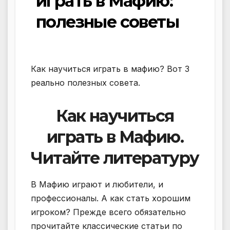
играть в Мафию:
полезные советы
Как научиться играть в мафию? Вот 3
реально полезных совета.
Как научиться
играть в Мафию.
Читайте литературу
В Мафию играют и любители, и
профессионалы. А как стать хорошим
игроком? Прежде всего обязательно
прочитайте классические статьи по