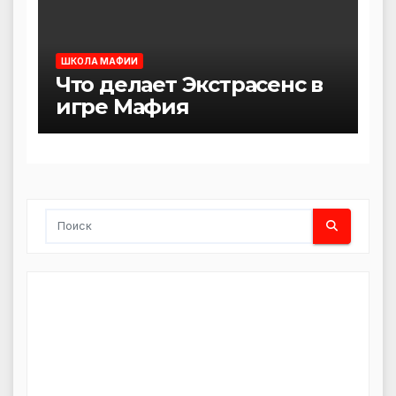
ШКОЛА МАФИИ
Что делает Экстрасенс в
игре Мафия