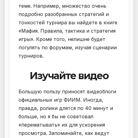
теме. Например, множество очень
подробно разобранных стратегий и
тонкостей турнира вы найдете в книге
«Мафия. Правила, тактика и стратегия
игры». Кроме того, нелишне будет
погулять по форумам, изучая сценарии
турниров.
Изучайте видео
Большую пользу приносят видеоблоги
официальных игр ФИИМ. Иногда,
правда, ролики длятся по 40 минут и
больше, но я бы не советовал
«перематывать» их для ускорения
просмотра. Запоминайте, как ведут