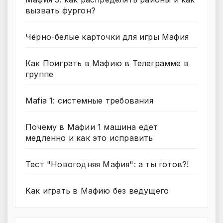
вызвать фургон?
Чёрно-белые карточки для игры Мафия
Как Поиграть в Мафию в Телеграмме в
группе
Mafia 1: системные требования
Почему в Мафии 1 машина едет
медленно и как это исправить
Тест "Новогодняя Мафия": а ты готов?!
Как играть в Мафию без ведущего