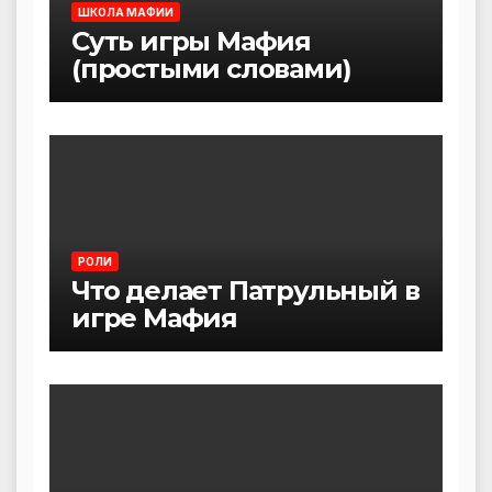
ШКОЛА МАФИИ
Суть игры Мафия
(простыми словами)
РОЛИ
Что делает Патрульный в
игре Мафия