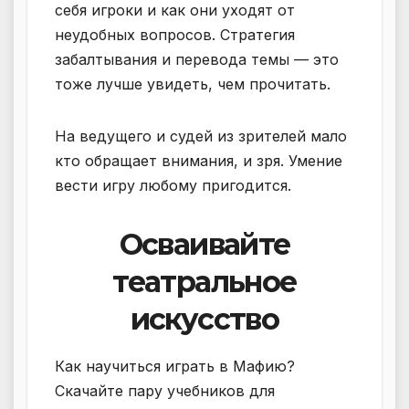
себя игроки и как они уходят от
неудобных вопросов. Стратегия
забалтывания и перевода темы — это
тоже лучше увидеть, чем прочитать.
На ведущего и судей из зрителей мало
кто обращает внимания, и зря. Умение
вести игру любому пригодится.
Осваивайте
театральное
искусство
Как научиться играть в Мафию?
Скачайте пару учебников для