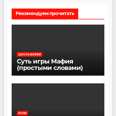
Рекомендуем прочитать
ШКОЛА МАФИИ
Суть игры Мафия
(простыми словами)
РОЛИ