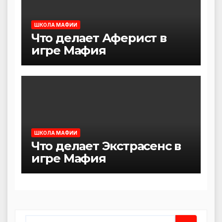
ШКОЛА МАФИИ
Что делает Аферист в
игре Мафия
ШКОЛА МАФИИ
Что делает Экстрасенс в
игре Мафия