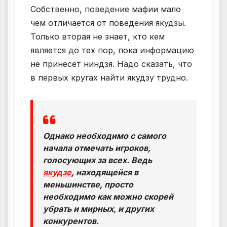
Собственно, поведение мафии мало
чем отличается от поведения якудзы.
Только вторая не знает, кто кем
является до тех пор, пока информацию
не принесет ниндзя. Надо сказать, что
в первых кругах найти якудзу трудно.
Однако необходимо с самого
начала отмечать игроков,
голосующих за всех. Ведь
якудзе
, находящейся в
меньшинстве, просто
необходимо как можно скорей
убрать и мирных, и других
конкурентов.