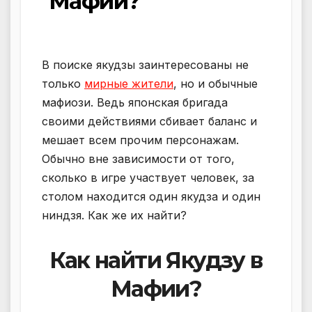
Мафии?
В поиске якудзы заинтересованы не
только
мирные жители
, но и обычные
мафиози. Ведь японская бригада
своими действиями сбивает баланс и
мешает всем прочим персонажам.
Обычно вне зависимости от того,
сколько в игре участвует человек, за
столом находится один якудза и один
ниндзя. Как же их найти?
Как найти Якудзу в
Мафии?