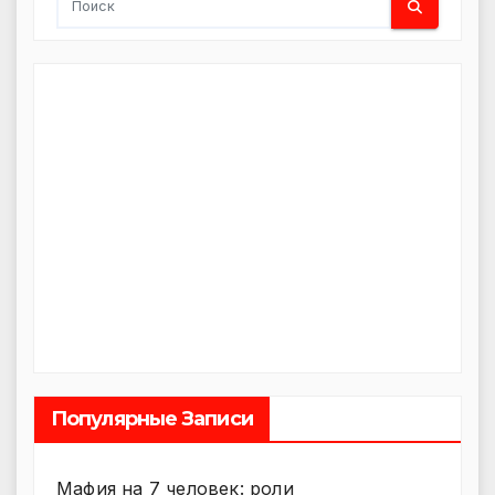
Популярные Записи
Мафия на 7 человек: роли