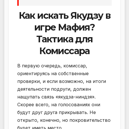
Как искать Якудзу в
игре Мафия?
Тактика для
Комиссара
В первую очередь, комиссар,
ориентируясь на собственные
проверки, и если возможно, на итоги
деятельности подруги, должен
нащупать связь «якудза-ниндзя».
Скорее всего, на голосованиях они
будут друг друга прикрывать. Не
открыто, конечно, но покровительство
будет иметь место.