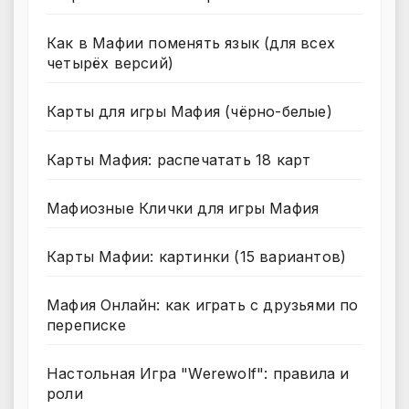
Как в Мафии поменять язык (для всех
четырёх версий)
Карты для игры Мафия (чёрно-белые)
Карты Мафия: распечатать 18 карт
Мафиозные Клички для игры Мафия
Карты Мафии: картинки (15 вариантов)
Мафия Онлайн: как играть с друзьями по
переписке
Настольная Игра "Werewolf": правила и
роли