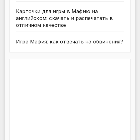
Карточки для игры в Мафию на
английском: скачать и распечатать в
отличном качестве
Игра Мафия: как отвечать на обвинения?