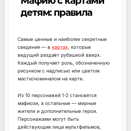
Мафию с картами
детям: правила
Самые ценные и наиболее секретные
сведения — в
картах
, которые
ведущий раздаёт рубашкой вверх.
Каждый получает роль, обозначенную
рисунком с надписью или цветом
масти/номиналом на карте.
Из 10 персонажей 1-2 становятся
мафиози, а остальные — мирные
жители и дополнительные герои.
Персонажами могут быть
действующие лица мультфильмов,