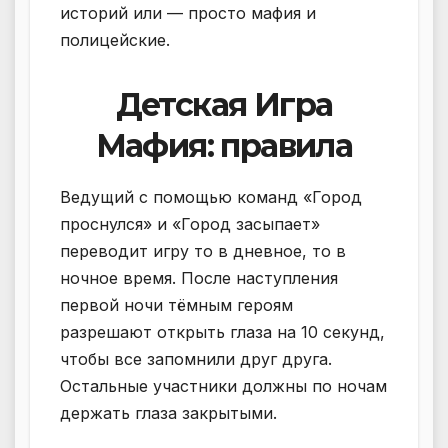
историй или — просто мафия и
полицейские.
Детская Игра
Мафия: правила
Ведущий с помощью команд «Город
проснулся» и «Город засыпает»
переводит игру то в дневное, то в
ночное время. После наступления
первой ночи тёмным героям
разрешают открыть глаза на 10 секунд,
чтобы все запомнили друг друга.
Остальные участники должны по ночам
держать глаза закрытыми.