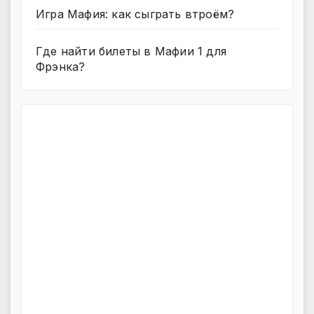
Игра Мафия: как сыграть втроём?
Где найти билеты в Мафии 1 для
Фрэнка?