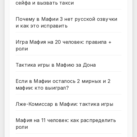
сейфа и вызвать такси
Почему в Мафии 3 нет русской озвучки
и как это исправить
Игра Мафия на 20 человек: правила +
роли
Тактика игры в Мафию за Дона
Если в Мафии осталось 2 мирных и 2
мафии: кто выиграл?
Лже-Комиссар в Мафии: тактика игры
Мафия на 11 человек: как распределить
роли