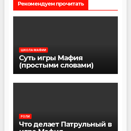
Рекомендуем прочитать
ШКОЛА МАФИИ
Суть игры Мафия
(простыми словами)
РОЛИ
Что делает Патрульный в