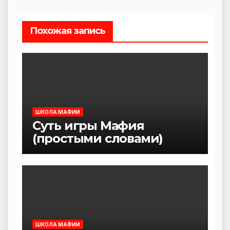
Похожая запись
ШКОЛА МАФИИ
Суть игры Мафия
(простыми словами)
ШКОЛА МАФИИ