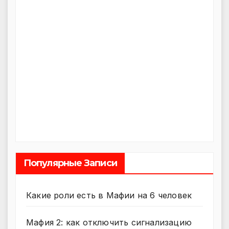
Популярные Записи
Какие роли есть в Мафии на 6 человек
Мафия 2: как отключить сигнализацию