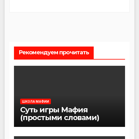
Рекомендуем прочитать
ШКОЛА МАФИИ
Суть игры Мафия
(простыми словами)