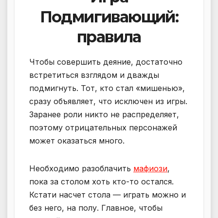
Подмигивающий:
правила
Чтобы совершить деяние, достаточно
встретиться взглядом и дважды
подмигнуть. Тот, кто стал «мишенью»,
сразу объявляет, что исключен из игры.
Заранее роли никто не распределяет,
поэтому отрицательных персонажей
может оказаться много.
Необходимо разоблачить
мафиози
,
пока за столом хоть кто-то остался.
Кстати насчет стола — играть можно и
без него, на полу. Главное, чтобы