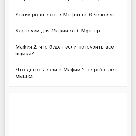
Какие роли есть в Мафии на 6 человек
Карточки для Мафии от GMgroup
Мафия 2: что будет если погрузить все
ящики?
Что делать если в Мафии 2 не работает
мышка