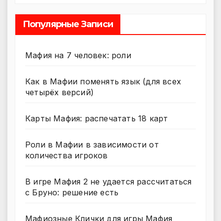
Популярные Записи
Мафия на 7 человек: роли
Как в Мафии поменять язык (для всех
четырёх версий)
Карты Мафия: распечатать 18 карт
Роли в Мафии в зависимости от
количества игроков
В игре Мафия 2 не удается рассчитаться
с Бруно: решение есть
Мафиозные Клички для игры Мафия