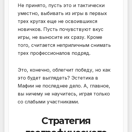
Не принято, пусть это и тактически
уместно, выбивать из игры в первых
трех кругах еще не освоившихся
новичков. Пусть почувствуют вкус
игры, не выносите их сразу. Кроме
того, считается неприличным снимать
трех профессионалов подряд.
Это, конечно, облегчит победу, но как
это будет выглядеть? Эстетика в
Мафии не последнее дело. А, главное,
вы ничему не научитесь, играя только
со слабыми участниками.
Стратегия