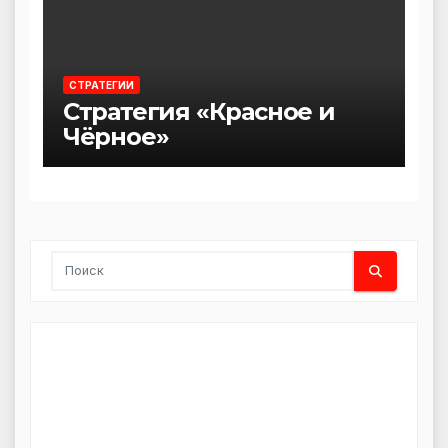
СТРАТЕГИИ
Стратегия «Красное и
Чёрное»