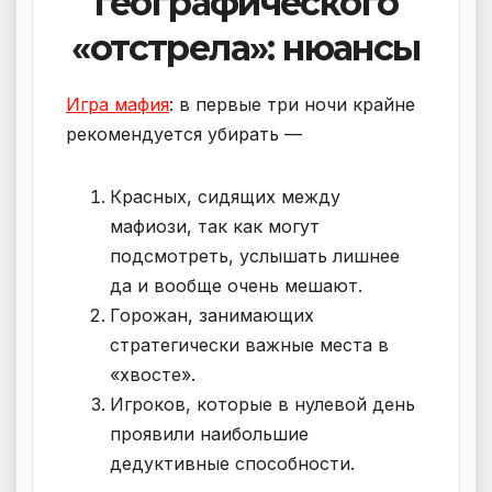
географического
«отстрела»: нюансы
Игра мафия
: в первые три ночи крайне
рекомендуется убирать —
Красных, сидящих между
мафиози, так как могут
подсмотреть, услышать лишнее
да и вообще очень мешают.
Горожан, занимающих
стратегически важные места в
«хвосте».
Игроков, которые в нулевой день
проявили наибольшие
дедуктивные способности.