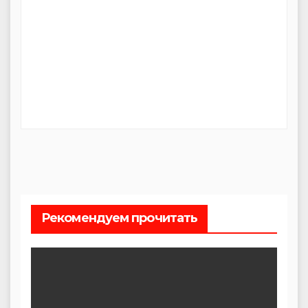
Рекомендуем прочитать