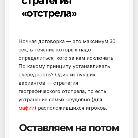
стратегия
«отстрела»
Ночная договорка — это максимум 30
сек, в течение которых надо
определиться, кого за кем исключать.
По какому принципу устанавливать
очередность? Один из лучших
вариантов — стратегия
географического отстрела, то есть
устранение самых неудобно (для
мафии
) расположившихся игроков.
Оставляем на потом