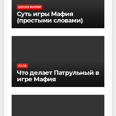
ШКОЛА МАФИИ
Суть игры Мафия
(простыми словами)
РОЛИ
Что делает Патрульный в
игре Мафия