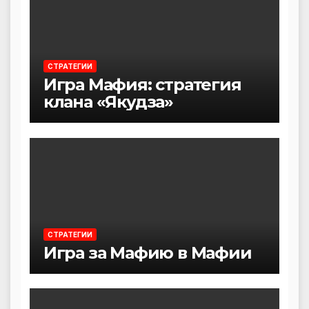
СТРАТЕГИИ
Игра Мафия: стратегия
клана «Якудза»
СТРАТЕГИИ
Игра за Мафию в Мафии