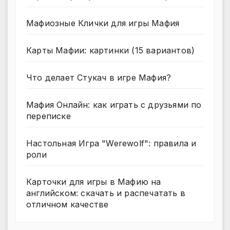
Мафиозные Клички для игры Мафия
Карты Мафии: картинки (15 вариантов)
Что делает Стукач в игре Мафия?
Мафия Онлайн: как играть с друзьями по
переписке
Настольная Игра "Werewolf": правила и
роли
Карточки для игры в Мафию на
английском: скачать и распечатать в
отличном качестве