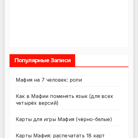
Популярные Записи
Мафия на 7 человек: роли
Как в Мафии поменять язык (для всех
четырёх версий)
Карты для игры Мафия (чёрно-белые)
Карты Мафия: распечатать 18 карт