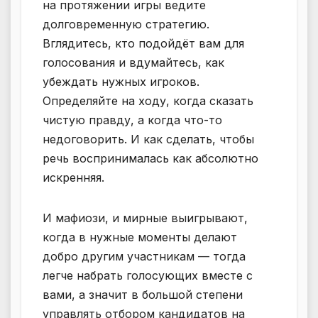
на протяжении игры ведите
долговременную стратегию.
Вглядитесь, кто подойдёт вам для
голосования и вдумайтесь, как
убеждать нужных игроков.
Определяйте на ходу, когда сказать
чистую правду, а когда что-то
недоговорить. И как сделать, чтобы
речь воспринималась как абсолютно
искренняя.
И мафиози, и мирные выигрывают,
когда в нужные моменты делают
добро другим участникам — тогда
легче набрать голосующих вместе с
вами, а значит в большой степени
управлять отбором кандидатов на