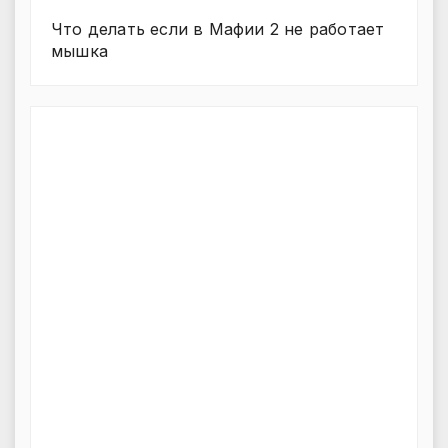
Что делать если в Мафии 2 не работает
мышка