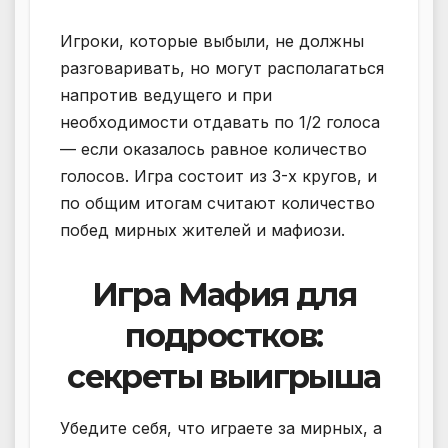
Игроки, которые выбыли, не должны
разговаривать, но могут располагаться
напротив ведущего и при
необходимости отдавать по 1/2 голоса
— если оказалось равное количество
голосов. Игра состоит из 3-х кругов, и
по общим итогам считают количество
побед мирных жителей и мафиози.
Игра Мафия для
подростков:
секреты выигрыша
Убедите себя, что играете за мирных, а