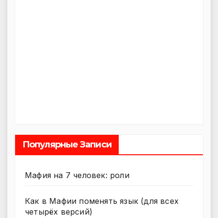
Популярные Записи
Мафия на 7 человек: роли
Как в Мафии поменять язык (для всех
четырёх версий)