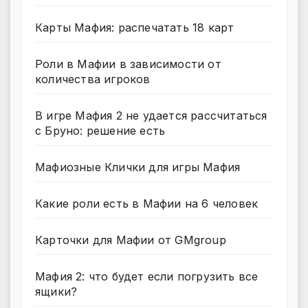
Карты Мафия: распечатать 18 карт
Роли в Мафии в зависимости от
количества игроков
В игре Мафия 2 не удается рассчитаться
с Бруно: решение есть
Мафиозные Клички для игры Мафия
Какие роли есть в Мафии на 6 человек
Карточки для Мафии от GMgroup
Мафия 2: что будет если погрузить все
ящики?