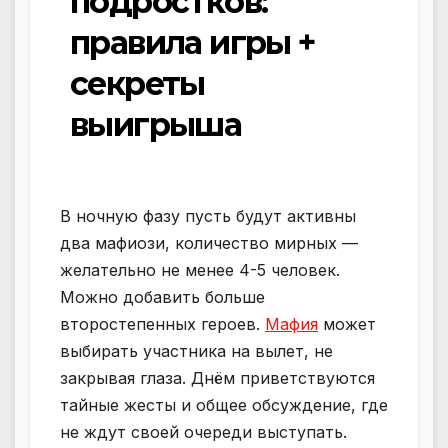
подростков:
правила игры +
секреты
выигрыша
В ночную фазу пусть будут активны
два мафиози, количество мирных —
желательно не менее 4-5 человек.
Можно добавить больше
второстепенных героев.
Мафия
может
выбирать участника на вылет, не
закрывая глаза. Днём приветствуются
тайные жесты и общее обсуждение, где
не ждут своей очереди выступать.