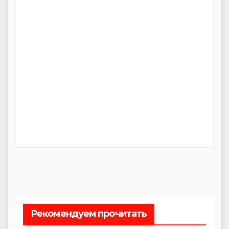
Рекомендуем прочитать