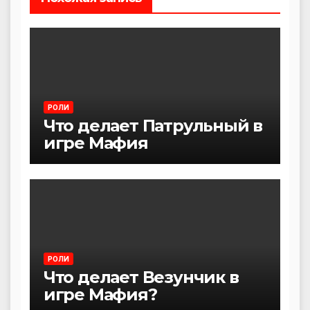
РОЛИ
Что делает Патрульный в
игре Мафия
РОЛИ
Что делает Везунчик в
игре Мафия?