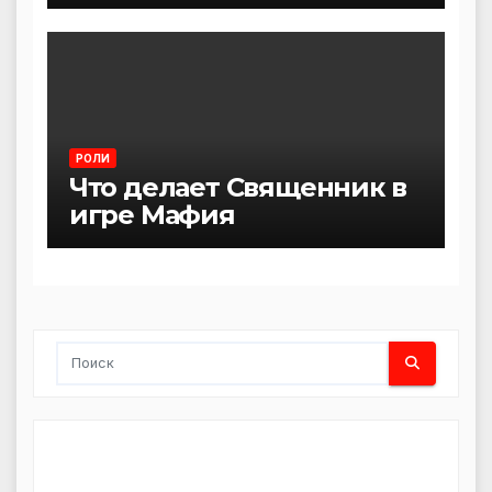
РОЛИ
Что делает Священник в
игре Мафия