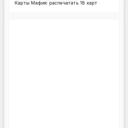
Карты Мафия: распечатать 18 карт