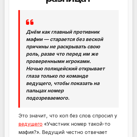
Днём как главный противник
мафии — старается без веской
причины не раскрывать свою
роль, разве что перед им же
проверенными игроками.
Ночью полицейский открывает
глаза только по команде
ведущего, чтобы показать на
пальцах номер
подозреваемого.
Это значит, что коп без слов спросил у
ведущего
«Участник номер такой-то
мафия?». Ведущий честно отвечает