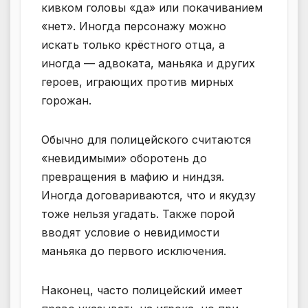
кивком головы «да» или покачиванием
«нет». Иногда персонажу можно
искать только крёстного отца, а
иногда — адвоката, маньяка и других
героев, играющих против мирных
горожан.
Обычно для полицейского считаются
«невидимыми» оборотень до
превращения в мафию и ниндзя.
Иногда договариваются, что и якудзу
тоже нельзя угадать. Также порой
вводят условие о невидимости
маньяка до первого исключения.
Наконец, часто полицейский имеет