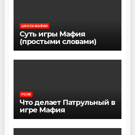
ШКОЛА МАФИИ
Суть игры Мафия
(простыми словами)
РОЛИ
Что делает Патрульный в
игре Мафия