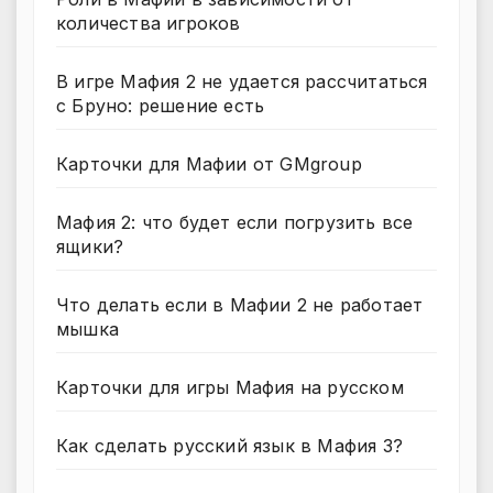
количества игроков
В игре Мафия 2 не удается рассчитаться
с Бруно: решение есть
Карточки для Мафии от GMgroup
Мафия 2: что будет если погрузить все
ящики?
Что делать если в Мафии 2 не работает
мышка
Карточки для игры Мафия на русском
Как сделать русский язык в Мафия 3?