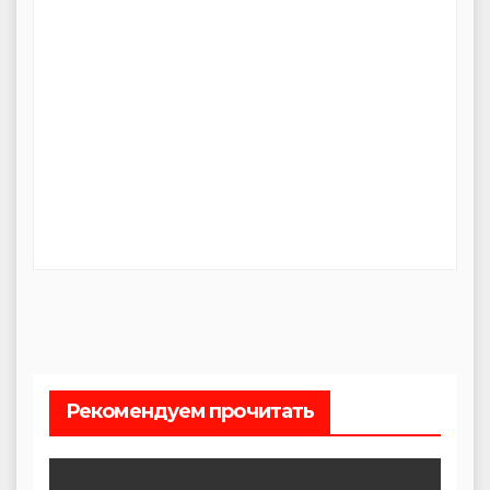
Рекомендуем прочитать