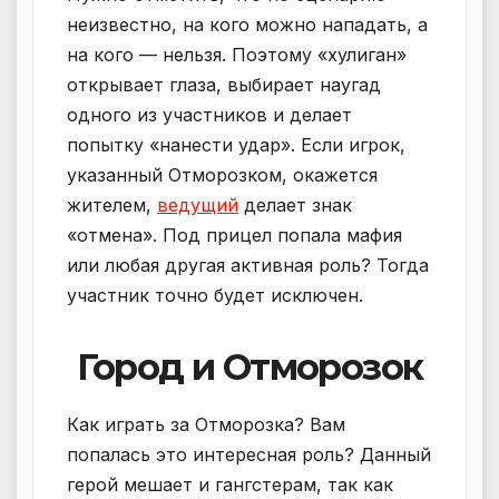
неизвестно, на кого можно нападать, а
на кого — нельзя. Поэтому «хулиган»
открывает глаза, выбирает наугад
одного из участников и делает
попытку «нанести удар». Если игрок,
указанный Отморозком, окажется
жителем,
ведущий
делает знак
«отмена». Под прицел попала мафия
или любая другая активная роль? Тогда
участник точно будет исключен.
Город и Отморозок
Как играть за Отморозка? Вам
попалась это интересная роль? Данный
герой мешает и гангстерам, так как