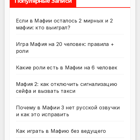
Популярные Записи
Если в Мафии осталось 2 мирных и 2
мафии: кто выиграл?
Игра Мафия на 20 человек: правила +
роли
Какие роли есть в Мафии на 6 человек
Мафия 2: как отключить сигнализацию
сейфа и вызвать такси
Почему в Мафии 3 нет русской озвучки
и как это исправить
Как играть в Мафию без ведущего