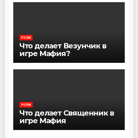
РОЛИ
Что делает Везунчик в
игре Мафия?
РОЛИ
Что делает Священник в
игре Мафия