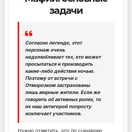
задачи
Согласно легенде, этот
персонаж очень
недолюбливает тех, кто может
просыпаться и производить
какие-либо действия ночью.
Поэтому от встречи с
Отморозком застрахованы
лишь мирные жители. Если же
говорить об активных ролях, то
их наш антигерой попросту
исключает участников.
Нужно отметить, что по сценарию