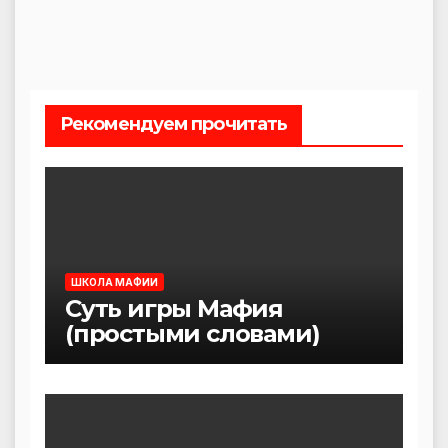
Рекомендуем прочитать
ШКОЛА МАФИИ
Суть игры Мафия
(простыми словами)