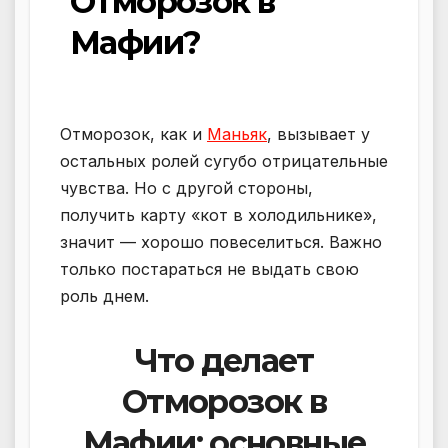
Отморозок в
Мафии?
Отморозок, как и
Маньяк
, вызывает у
остальных ролей сугубо отрицательные
чувства. Но с другой стороны,
получить карту «кот в холодильнике»,
значит — хорошо повеселиться. Важно
только постараться не выдать свою
роль днем.
Что делает
Отморозок в
Мафии: основные