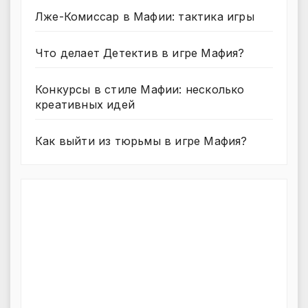
Лже-Комиссар в Мафии: тактика игры
Что делает Детектив в игре Мафия?
Конкурсы в стиле Мафии: несколько
креативных идей
Как выйти из тюрьмы в игре Мафия?