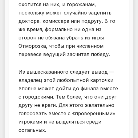
охотится на них, и горожанам,
поскольку может случайно зацепить
доктора, комиссара или подругу. В то
же время, формально ни одна из
сторон не обязана убрать из игры
Отморозка, чтобы при численном
перевесе ведущий засчитал победу.
Из вышесказанного следует вывод —
владелец этой любопытной карточки
вполне может дойти до финала вместе
с городскими. Тем более, что они друг
другу не враги. Для этого желательно
голосовать вместе с «проверенными»
игроками и не выделяться среди
остальных.