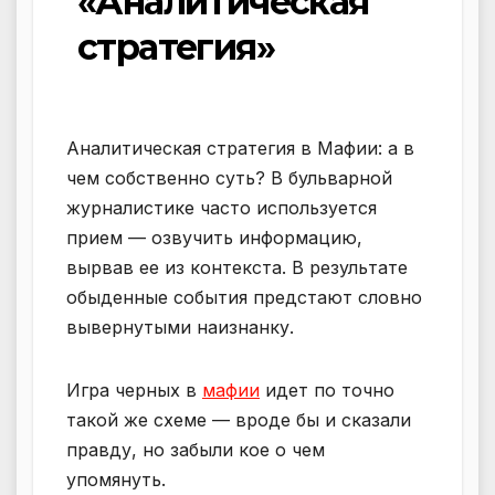
«Аналитическая
стратегия»
Аналитическая стратегия в Мафии: а в
чем собственно суть? В бульварной
журналистике часто используется
прием — озвучить информацию,
вырвав ее из контекста. В результате
обыденные события предстают словно
вывернутыми наизнанку.
Игра черных в
мафии
идет по точно
такой же схеме — вроде бы и сказали
правду, но забыли кое о чем
упомянуть.