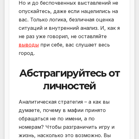
Но и до беспочвенных выставлений не
опускайтесь, даже если нацелились на
вас. Только логика, безличная оценка
ситуаций и внутренний анализ. И, как я
не раз уже говорил, не оставляйте
выводы
при себе, вас слушает весь
город.
Абстрагируйтесь от
личностей
Аналитическая стратегия – а как вы
думаете, почему в мафии принято
обращаться не по имени, а по
номерам? Чтобы разграничить игру и
жизнь, насколько это возможно. Вы