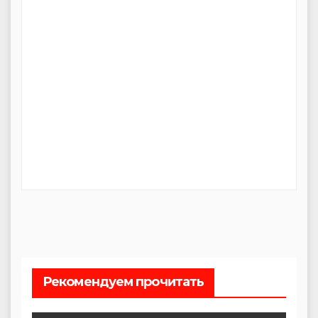
Рекомендуем прочитать