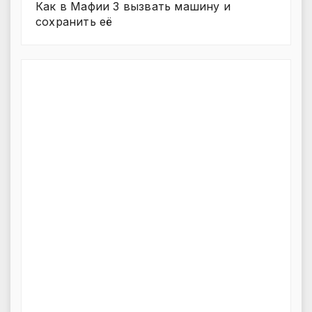
Как в Мафии 3 вызвать машину и
сохранить её