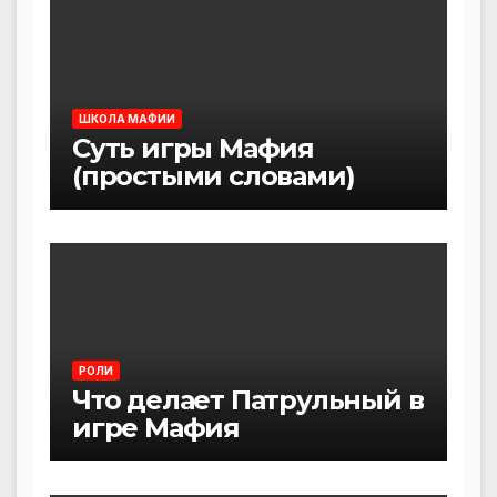
ШКОЛА МАФИИ
Суть игры Мафия
(простыми словами)
РОЛИ
Что делает Патрульный в
игре Мафия