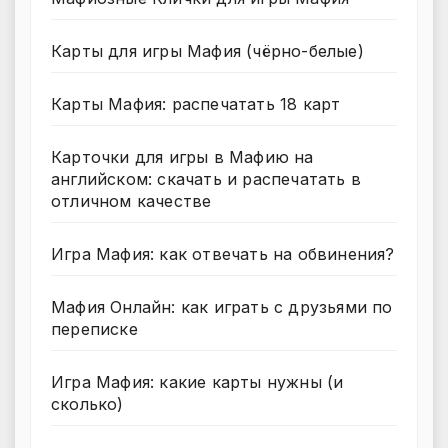
Карты для игры Мафия (чёрно-белые)
Карты Мафия: распечатать 18 карт
Карточки для игры в Мафию на
английском: скачать и распечатать в
отличном качестве
Игра Мафия: как отвечать на обвинения?
Мафия Онлайн: как играть с друзьями по
переписке
Игра Мафия: какие карты нужны (и
сколько)