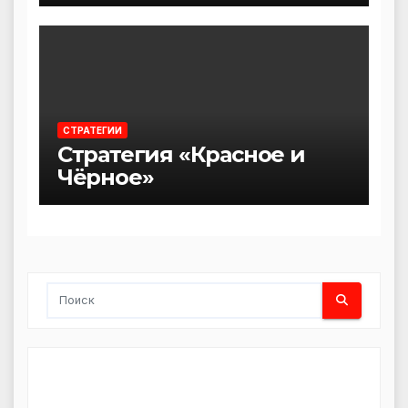
СТРАТЕГИИ
Стратегия «Красное и
Чёрное»