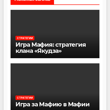
СТРАТЕГИИ
Игра Мафия: стратегия
клана «Якудза»
СТРАТЕГИИ
Игра за Мафию в Мафии