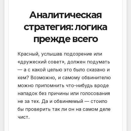
Аналитическая
стратегия: логика
прежде всего
Красный, услышав подозрение или
«дружеский совет», должен подумать
— а с какой целью это было сказано и
кем? Возможно, и самому обвинителю
можно припомнить что-нибудь вроде
нападок без причины или голосования
не за тех. Да и обвиняемый — стоило
бы проверить так ли он на самом деле
чист.