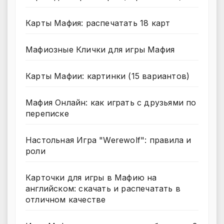
Карты Мафия: распечатать 18 карт
Мафиозные Клички для игры Мафия
Карты Мафии: картинки (15 вариантов)
Мафия Онлайн: как играть с друзьями по
переписке
Настольная Игра "Werewolf": правила и
роли
Карточки для игры в Мафию на
английском: скачать и распечатать в
отличном качестве