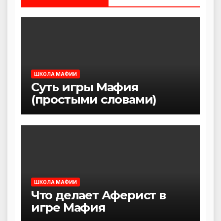
ШКОЛА МАФИИ
Суть игры Мафия
(простыми словами)
ШКОЛА МАФИИ
Что делает Аферист в
игре Мафия