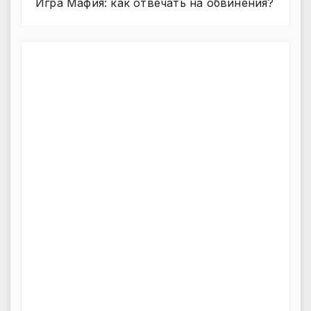
Игра Мафия: как отвечать на обвинения?