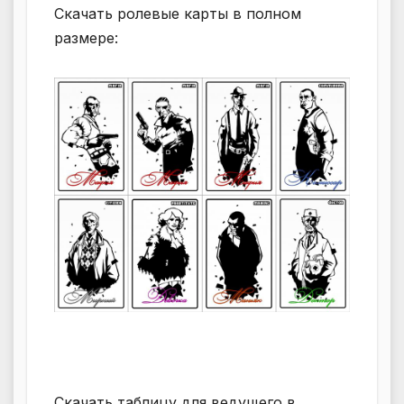
Скачать ролевые карты в полном
размере:
Скачать таблицу для ведущего в