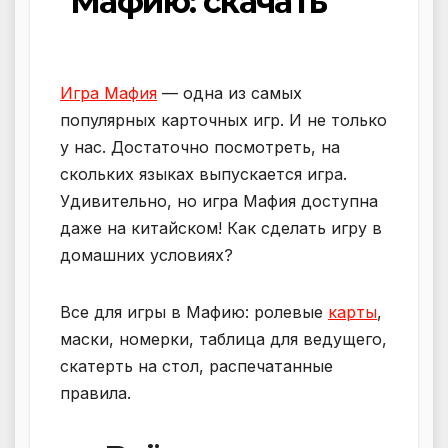
Мафию: скачать
Игра Мафия
— одна из самых
популярных карточных игр. И не только
у нас. Достаточно посмотреть, на
скольких языках выпускается игра.
Удивительно, но игра Мафия доступна
даже на китайском! Как сделать игру в
домашних условиях?
Все для игры в Мафию: ролевые
карты
,
маски, номерки, таблица для ведущего,
скатерть на стол, распечатанные
правила.