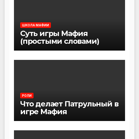
ШКОЛА МАФИИ
Суть игры Мафия
(простыми словами)
РОЛИ
Что делает Патрульный в
игре Мафия