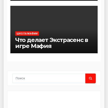
ШКОЛА МАФИИ
Что делает Экстрасенс в
игре Мафия