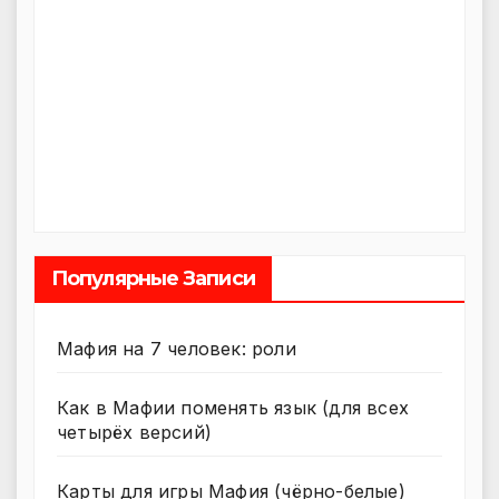
Популярные Записи
Мафия на 7 человек: роли
Как в Мафии поменять язык (для всех
четырёх версий)
Карты для игры Мафия (чёрно-белые)