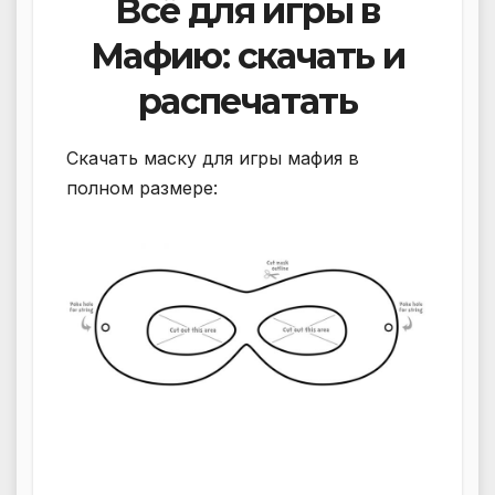
Всё для игры в
Мафию: скачать и
распечатать
Скачать маску для игры мафия в
полном размере: