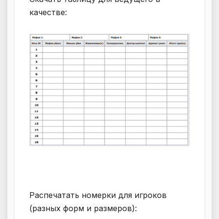
качестве:
Распечатать номерки для игроков
(разных форм и размеров):