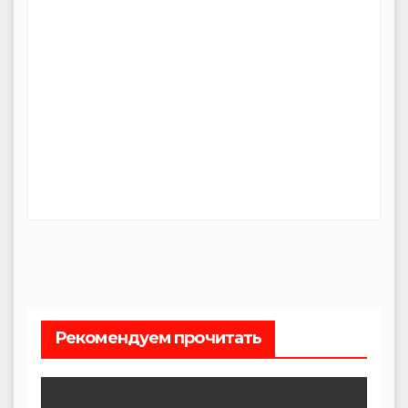
Рекомендуем прочитать