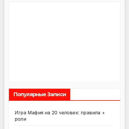
Популярные Записи
Игра Мафия на 20 человек: правила +
роли