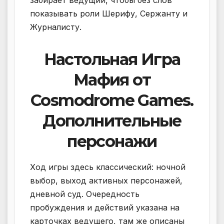
показывать роли Шерифу, Сержанту и
Журналисту.
Настольная Игра
Мафия от
Cosmodrome Games.
Дополнительные
персонажи
Ход игры здесь классический: ночной
выбор, выход активных персонажей,
дневной суд. Очередность
пробуждения и действий указана на
карточках ведущего, там же описаны