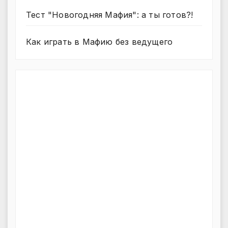
Тест "Новогодняя Мафия": а ты готов?!
Как играть в Мафию без ведущего