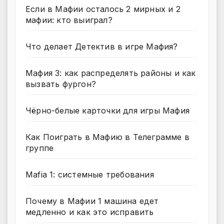
Если в Мафии осталось 2 мирных и 2
мафии: кто выиграл?
Что делает Детектив в игре Мафия?
Мафия 3: как распределять районы и как
вызвать фургон?
Чёрно-белые карточки для игры Мафия
Как Поиграть в Мафию в Телеграмме в
группе
Mafia 1: системные требования
Почему в Мафии 1 машина едет
медленно и как это исправить