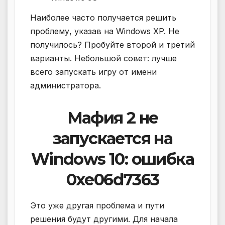
Наиболее часто получается решить
проблему, указав на Windows XP. Не
получилось? Пробуйте второй и третий
варианты. Небольшой совет: лучше
всего запускать игру от имени
администратора.
Мафия 2 не
запускается на
Windows 10: ошибка
0xe06d7363
Это уже другая проблема и пути
решения будут другими. Для начала