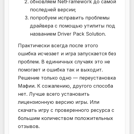
обновляем NetFramework до самой
последней версии;
попробуем исправить проблемы
драйвера с помощью утилиты под
названием Driver Pack Solution.
Практически всегда после этого
ошибка исчезает и игра запускается без
проблем. В единичных случаях это не
помогает и ошибка так и выходит.
Решение только одно — переустановка
Мафии. К сожалению, другого способа
нет. Лучше всего установить
лицензионную версию игры. Или
скачать игру с проверенного ресурса с
большим количеством положительных
отзывов.