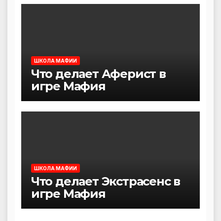
ШКОЛА МАФИИ
Что делает Аферист в
игре Мафия
ШКОЛА МАФИИ
Что делает Экстрасенс в
игре Мафия