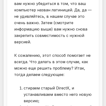
вам нужно убедиться в том, что ваш
компьютер назван латиницей. Да, да —
не удивляйтесь, в нашем случае это
очень важно. Затем (смотрите
информацию выше) вам нужно снова
закрепить совместимость с нужной
версией.
К сожалению, этот способ помогает не
всегда. Что делать в этом случае, как
можно еще решить проблему? Итак,
тогда делаем следующее:
стираем старый DirectX, и
устанавливаем вместо него новую
версию;