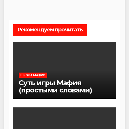
Рекомендуем прочитать
ШКОЛА МАФИИ
Суть игры Мафия
(простыми словами)