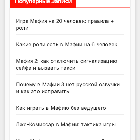
Популярные Записи
Игра Мафия на 20 человек: правила +
роли
Какие роли есть в Мафии на 6 человек
Мафия 2: как отключить сигнализацию
сейфа и вызвать такси
Почему в Мафии 3 нет русской озвучки
и как это исправить
Как играть в Мафию без ведущего
Лже-Комиссар в Мафии: тактика игры