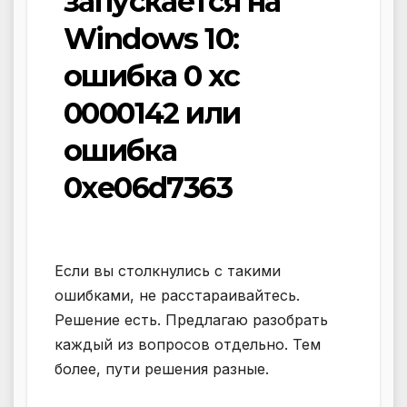
запускается на
Windows 10:
ошибка 0 xc
0000142 или
ошибка
0xe06d7363
Если вы столкнулись с такими
ошибками, не расстараивайтесь.
Решение есть. Предлагаю разобрать
каждый из вопросов отдельно. Тем
более, пути решения разные.