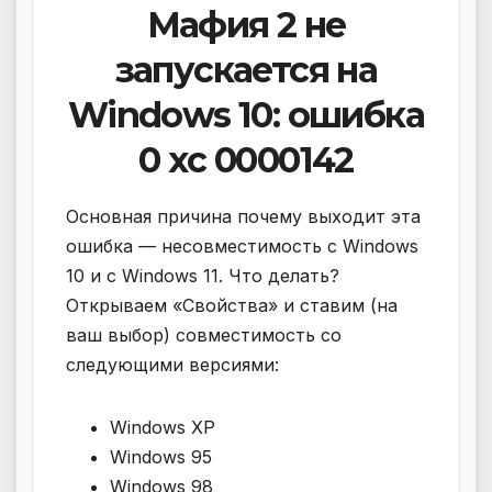
Мафия 2 не
запускается на
Windows 10: ошибка
0 xc 0000142
Основная причина почему выходит эта
ошибка — несовместимость с Windows
10 и с Windows 11. Что делать?
Открываем «Свойства» и ставим (на
ваш выбор) совместимость со
следующими версиями:
Windows XP
Windows 95
Windows 98