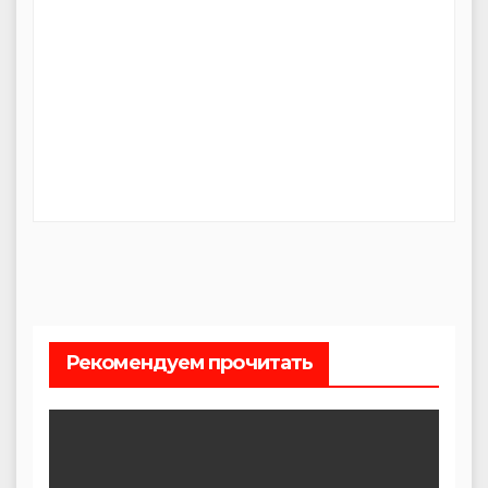
Рекомендуем прочитать