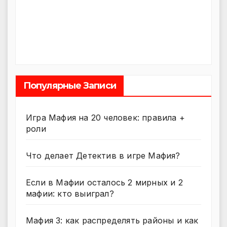
Популярные Записи
Игра Мафия на 20 человек: правила +
роли
Что делает Детектив в игре Мафия?
Если в Мафии осталось 2 мирных и 2
мафии: кто выиграл?
Мафия 3: как распределять районы и как