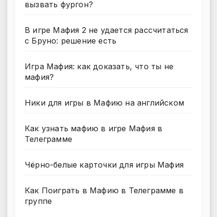
вызвать фургон?
В игре Мафия 2 не удается рассчитаться
с Бруно: решение есть
Игра Мафия: как доказать, что ты не
мафия?
Ники для игры в Мафию на английском
Как узнать мафию в игре Мафия в
Телеграмме
Чёрно-белые карточки для игры Мафия
Как Поиграть в Мафию в Телеграмме в
группе