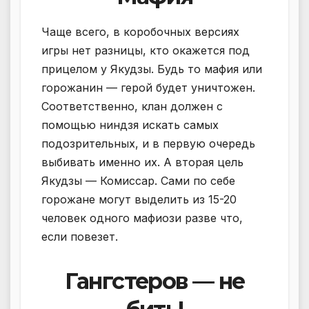
Чаще всего, в коробочных версиях
игры нет разницы, кто окажется под
прицелом у Якудзы. Будь то мафия или
горожанин — герой будет уничтожен.
Соответственно, клан должен с
помощью ниндзя искать самых
подозрительных, и в первую очередь
выбивать именно их. А вторая цель
Якудзы — Комиссар. Сами по себе
горожане могут выделить из 15-20
человек одного мафиози разве что,
если повезет.
Гангстеров — не