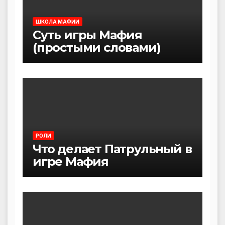
ШКОЛА МАФИИ
Суть игры Мафия
(простыми словами)
РОЛИ
Что делает Патрульный в
игре Мафия