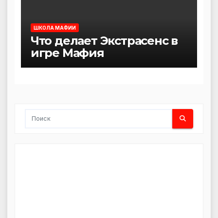
ШКОЛА МАФИИ
Что делает Экстрасенс в
игре Мафия