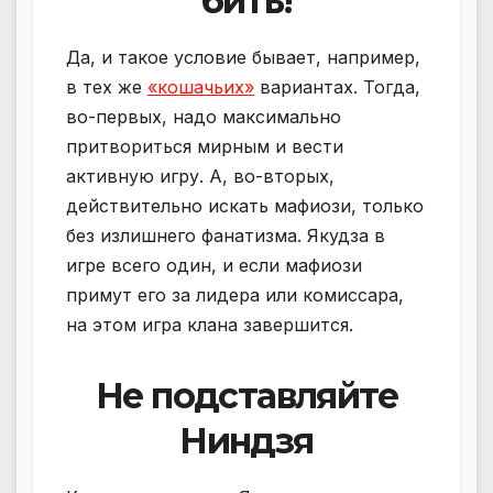
бить!
Да, и такое условие бывает, например,
в тех же
«кошачьих»
вариантах. Тогда,
во-первых, надо максимально
притвориться мирным и вести
активную игру. А, во-вторых,
действительно искать мафиози, только
без излишнего фанатизма. Якудза в
игре всего один, и если мафиози
примут его за лидера или комиссара,
на этом игра клана завершится.
Не подставляйте
Ниндзя