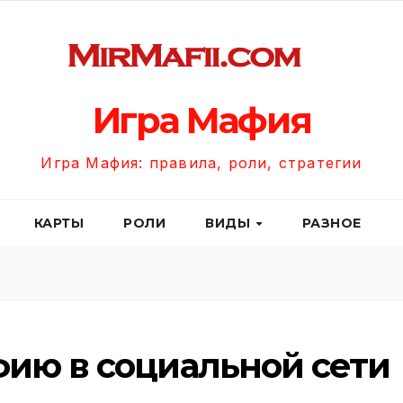
Игра Мафия
Игра Мафия: правила, роли, стратегии
КАРТЫ
РОЛИ
ВИДЫ
РАЗНОЕ
фию в социальной сети