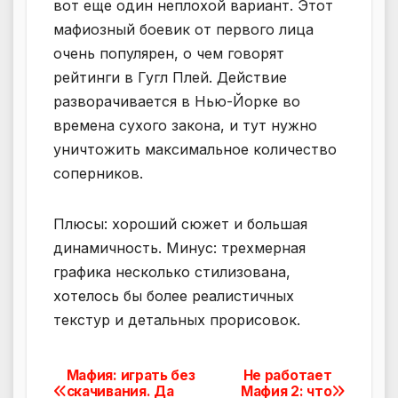
вот еще один неплохой вариант. Этот
мафиозный боевик от первого лица
очень популярен, о чем говорят
рейтинги в Гугл Плей. Действие
разворачивается в Нью-Йорке во
времена сухого закона, и тут нужно
уничтожить максимальное количество
соперников.
Плюсы: хороший сюжет и большая
динамичность. Минус: трехмерная
графика несколько стилизована,
хотелось бы более реалистичных
текстур и детальных прорисовок.
Мафия: играть без
Не работает
Навигация
скачивания. Да
Мафия 2: что