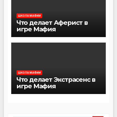
ШКОЛА МАФИИ
Что делает Аферист в
игре Мафия
ШКОЛА МАФИИ
Что делает Экстрасенс в
игре Мафия