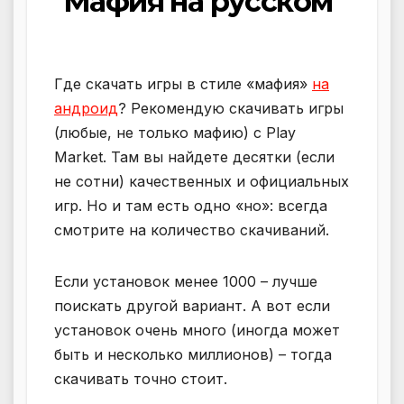
Мафия на русском
Где скачать игры в стиле «мафия»
на
андроид
? Рекомендую скачивать игры
(любые, не только мафию) с Play
Market. Там вы найдете десятки (если
не сотни) качественных и официальных
игр. Но и там есть одно «но»: всегда
смотрите на количество скачиваний.
Если установок менее 1000 – лучше
поискать другой вариант. А вот если
установок очень много (иногда может
быть и несколько миллионов) – тогда
скачивать точно стоит.