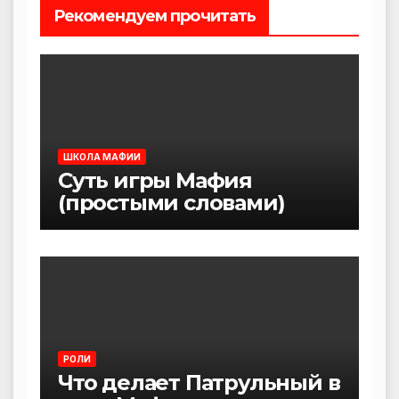
Рекомендуем прочитать
ШКОЛА МАФИИ
Суть игры Мафия
(простыми словами)
РОЛИ
Что делает Патрульный в