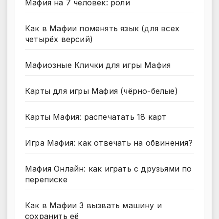
Мафия на 7 человек: роли
Как в Мафии поменять язык (для всех
четырёх версий)
Мафиозные Клички для игры Мафия
Карты для игры Мафия (чёрно-белые)
Карты Мафия: распечатать 18 карт
Игра Мафия: как отвечать на обвинения?
Мафия Онлайн: как играть с друзьями по
переписке
Как в Мафии 3 вызвать машину и
сохранить её