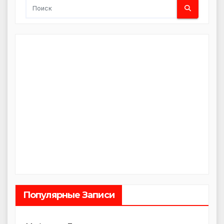
Популярные Записи