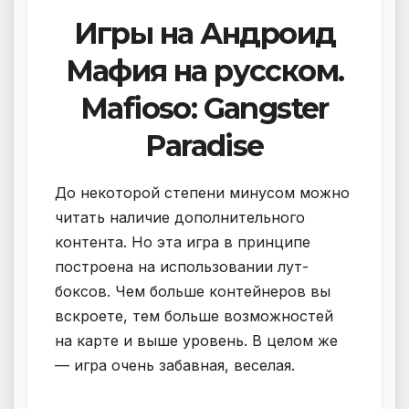
Игры на Андроид
Мафия на русском.
Mafioso: Gangster
Paradise
До некоторой степени минусом можно
читать наличие дополнительного
контента. Но эта игра в принципе
построена на использовании лут-
боксов. Чем больше контейнеров вы
вскроете, тем больше возможностей
на карте и выше уровень. В целом же
— игра очень забавная, веселая.