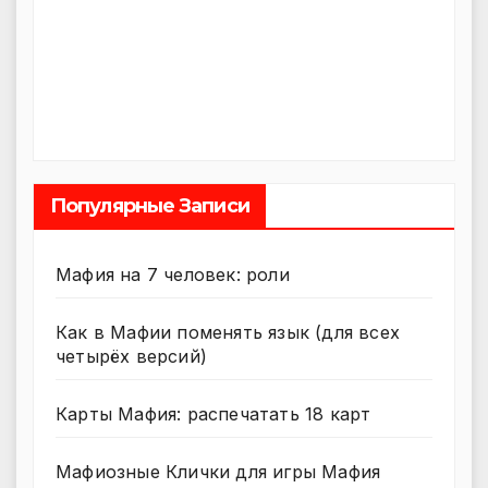
Популярные Записи
Мафия на 7 человек: роли
Как в Мафии поменять язык (для всех
четырёх версий)
Карты Мафия: распечатать 18 карт
Мафиозные Клички для игры Мафия