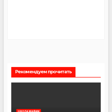
Рекомендуем прочитать
ШКОЛА МАФИИ