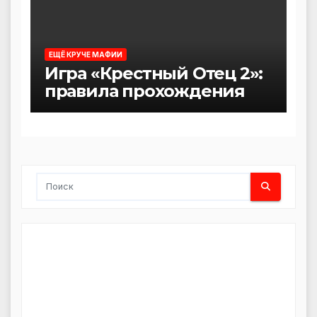
ЕЩЁ КРУЧЕ МАФИИ
Игра «Крестный Отец 2»:
правила прохождения