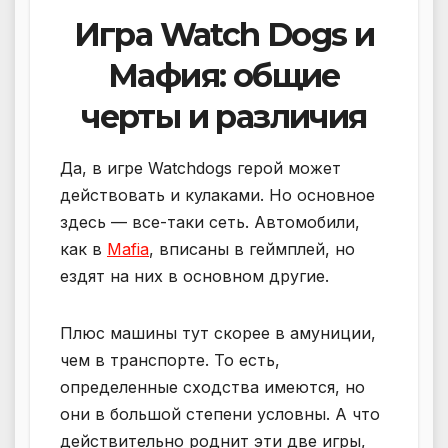
Игра Watch Dogs и
Мафия: общие
черты и различия
Да, в игре Watchdogs герой может
действовать и кулаками. Но основное
здесь — все-таки сеть. Автомобили,
как в
Mafia
, вписаны в геймплей, но
ездят на них в основном другие.
Плюс машины тут скорее в амуниции,
чем в транспорте. То есть,
определенные сходства имеются, но
они в большой степени условны. А что
действительно роднит эти две игры,