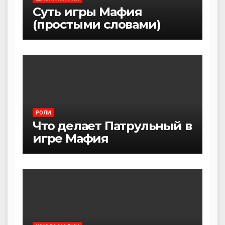
Суть игры Мафия
(простыми словами)
РОЛИ
Что делает Патрульный в
игре Мафия