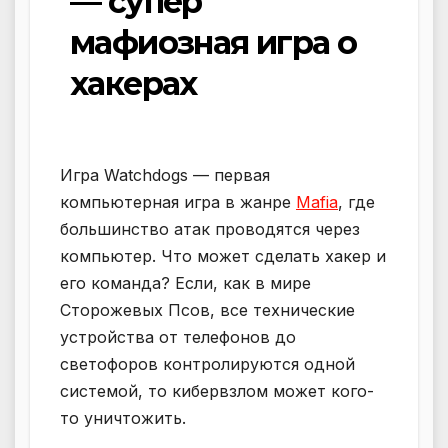
— супер
мафиозная игра о
хакерах
Игра Watchdogs — первая
компьютерная игра в жанре
Mafia
, где
большинство атак проводятся через
компьютер. Что может сделать хакер и
его команда? Если, как в мире
Сторожевых Псов, все технические
устройства от телефонов до
светофоров контролируются одной
системой, то кибервзлом может кого-
то уничтожить.