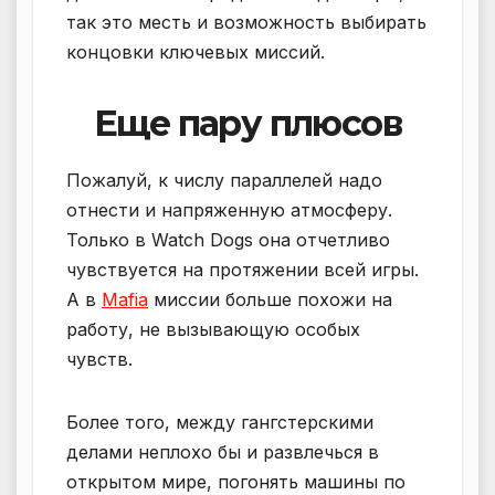
так это месть и возможность выбирать
концовки ключевых миссий.
Еще пару плюсов
Пожалуй, к числу параллелей надо
отнести и напряженную атмосферу.
Только в Watch Dogs она отчетливо
чувствуется на протяжении всей игры.
А в
Mafia
миссии больше похожи на
работу, не вызывающую особых
чувств.
Более того, между гангстерскими
делами неплохо бы и развлечься в
открытом мире, погонять машины по