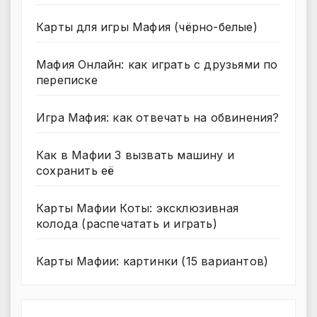
Карты для игры Мафия (чёрно-белые)
Мафия Онлайн: как играть с друзьями по
переписке
Игра Мафия: как отвечать на обвинения?
Как в Мафии 3 вызвать машину и
сохранить её
Карты Мафии Коты: эксклюзивная
колода (распечатать и играть)
Карты Мафии: картинки (15 вариантов)