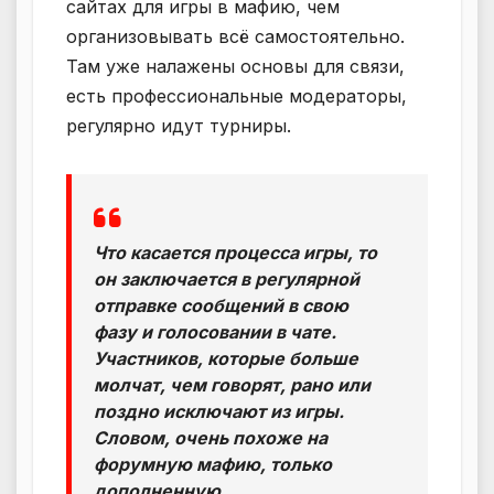
сайтах для игры в мафию, чем
организовывать всё самостоятельно.
Там уже налажены основы для связи,
есть профессиональные модераторы,
регулярно идут турниры.
Что касается процесса игры, то
он заключается в регулярной
отправке сообщений в свою
фазу и голосовании в чате.
Участников, которые больше
молчат, чем говорят, рано или
поздно исключают из игры.
Словом, очень похоже на
форумную мафию, только
дополненную.