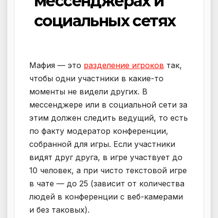
мессенджерах и
социальных сетях
Мафия — это
разделение игроков
так,
чтобы одни участники в какие-то
моменты не видели других. В
мессенджере или в социальной сети за
этим должен следить ведущий, то есть
по факту модератор конференции,
собранной для игры. Если участники
видят друг друга, в игре участвует до
10 человек, а при чисто текстовой игре
в чате — до 25 (зависит от количества
людей в конференции с веб-камерами
и без таковых).