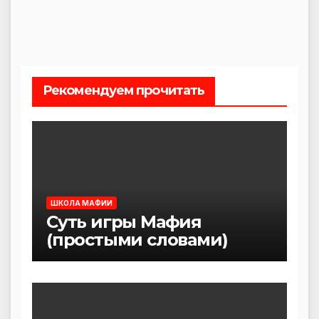
Рекомендуем прочитать
ШКОЛА МАФИИ
Суть игры Мафия
(простыми словами)