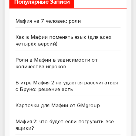
Популярные Записи
Мафия на 7 человек: роли
Как в Мафии поменять язык (для всех
четырёх версий)
Роли в Мафии в зависимости от
количества игроков
В игре Мафия 2 не удается рассчитаться
с Бруно: решение есть
Карточки для Мафии от GMgroup
Мафия 2: что будет если погрузить все
ящики?