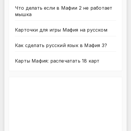
Что делать если в Мафии 2 не работает
мышка
Карточки для игры Мафия на русском
Как сделать русский язык в Мафия 3?
Карты Мафия: распечатать 18 карт