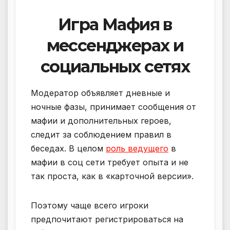
Игра Мафия в
мессенджерах и
социальных сетях
Модератор объявляет дневные и
ночные фазы, принимает сообщения от
мафии и дополнительных героев,
следит за соблюдением правил в
беседах. В целом
роль ведущего
в
мафии в соц сети требует опыта и не
так проста, как в «карточной версии».
Поэтому чаще всего игроки
предпочитают регистрироваться на