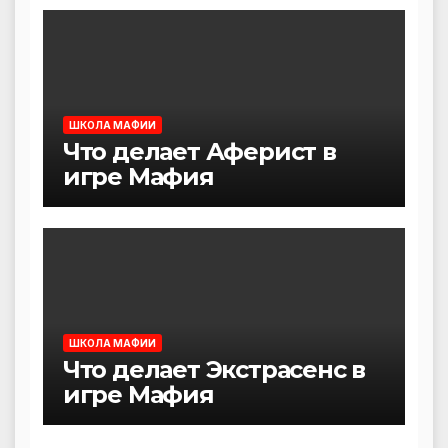
ШКОЛА МАФИИ
Что делает Аферист в
игре Мафия
ШКОЛА МАФИИ
Что делает Экстрасенс в
игре Мафия