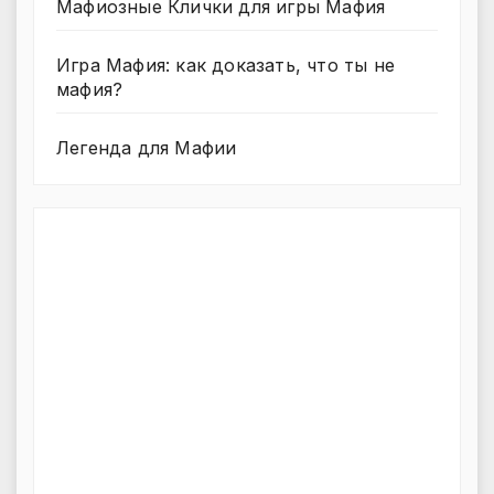
Мафиозные Клички для игры Мафия
Игра Мафия: как доказать, что ты не
мафия?
Легенда для Мафии