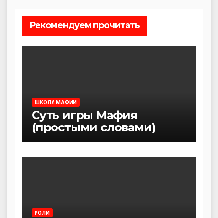
Рекомендуем прочитать
ШКОЛА МАФИИ
Суть игры Мафия
(простыми словами)
РОЛИ