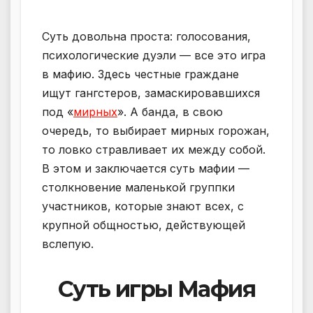
Суть довольна проста: голосования,
психологические дуэли — все это игра
в мафию. Здесь честные граждане
ищут гангстеров, замаскировавшихся
под «
мирных
». А банда, в свою
очередь, то выбирает мирных горожан,
то ловко стравливает их между собой.
В этом и заключается суть мафии —
столкновение маленькой группки
участников, которые знают всех, с
крупной общностью, действующей
вслепую.
Суть игры Мафия