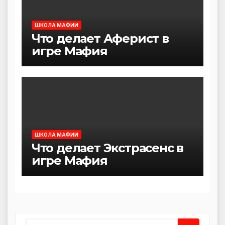
ШКОЛА МАФИИ
Что делает Аферист в
игре Мафия
ШКОЛА МАФИИ
Что делает Экстрасенс в
игре Мафия