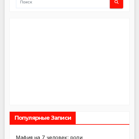
Популярные Записи
Мафия на 7 человек: роли