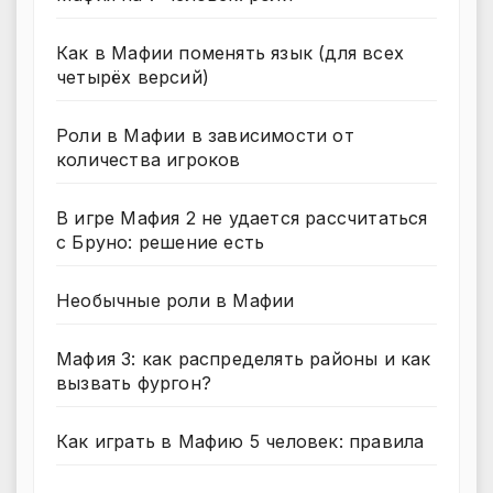
Как в Мафии поменять язык (для всех
четырёх версий)
Роли в Мафии в зависимости от
количества игроков
В игре Мафия 2 не удается рассчитаться
с Бруно: решение есть
Необычные роли в Мафии
Мафия 3: как распределять районы и как
вызвать фургон?
Как играть в Мафию 5 человек: правила