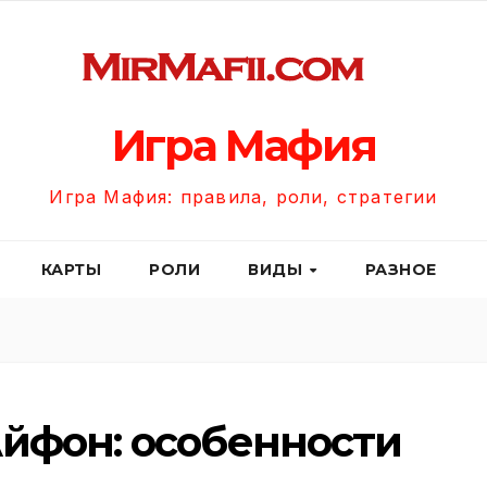
Игра Мафия
Игра Мафия: правила, роли, стратегии
КАРТЫ
РОЛИ
ВИДЫ
РАЗНОЕ
Айфон: особенности