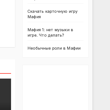
Скачать карточную игру
Мафия
Мафия 1: нет музыки в
игре. Что делать?
Необычные роли в Мафии