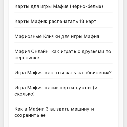
Карты для игры Мафия (чёрно-белые)
Карты Мафия: распечатать 18 карт
Мафиозные Клички для игры Мафия
Мафия Онлайн: как играть с друзьями по
переписке
Игра Мафия: как отвечать на обвинения?
Игра Мафия: какие карты нужны (и
сколько)
Как в Мафии 3 вызвать машину и
сохранить её