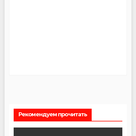
Рекомендуем прочитать