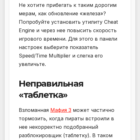
Не хотите прибегать к таким дорогим
мерам, как обновление «железа»?
Попробуйте установить утилиту Cheat
Engine и через нее повысить скорость
игрового времени. Для этого в панели
настроек выберите показатель
Speed/Time Multiplier и слегка его
увеличьте.
Неправильная
«таблетка»
Взломанная
Мафия 3
может частично
тормозить, когда пираты встроили в
нее некорректно подобранный
разблокировщик (таблетку). В таком