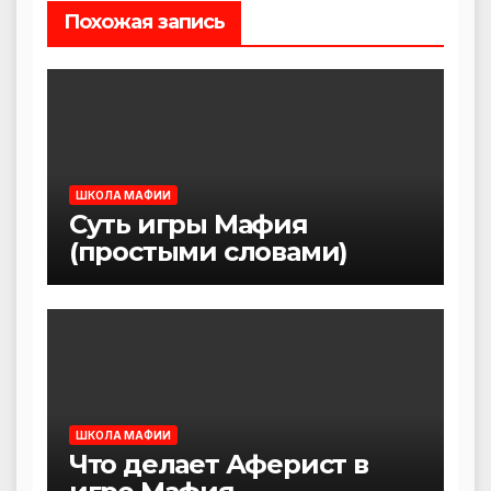
Похожая запись
ШКОЛА МАФИИ
Суть игры Мафия
(простыми словами)
ШКОЛА МАФИИ
Что делает Аферист в