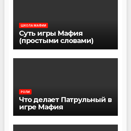
ШКОЛА МАФИИ
Суть игры Мафия
(простыми словами)
РОЛИ
Что делает Патрульный в
игре Мафия