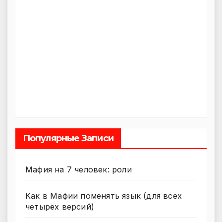
Популярные Записи
Мафия на 7 человек: роли
Как в Мафии поменять язык (для всех
четырёх версий)