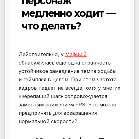
персонаж
медленно ходит —
что делать?
Действительно, у
Мафии 3
обнаружилась еще одна странность —
устойчивое замедление темпа ходьбы
и геймплея в целом. При этом частота
кадров падает не всегда, хотя у многих
«черепаший шаг» сопровождается
заметным снижением FPS. Что можно
предпринять для возвращения
нормальной скорости?