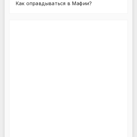
Как оправдываться в Мафии?